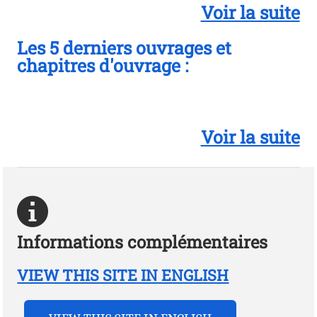
Voir la suite
Les 5 derniers ouvrages et
chapitres d'ouvrage :
Voir la suite
Informations complémentaires
VIEW THIS SITE IN ENGLISH