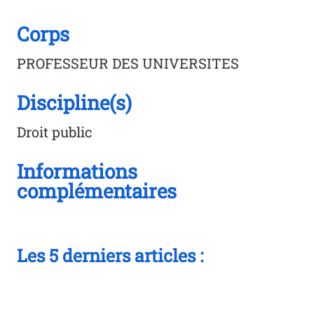
Corps
PROFESSEUR DES UNIVERSITES
Discipline(s)
Droit public
Informations
complémentaires
Les 5 derniers articles :