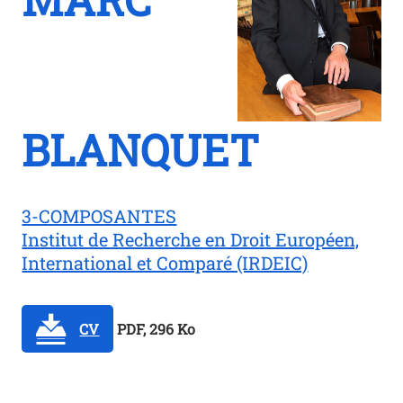
BLANQUET
3-COMPOSANTES
Institut de Recherche en Droit Européen,
International et Comparé (IRDEIC)
CV
PDF, 296 Ko