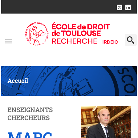
Accueil
ENSEIGNANTS
CHERCHEURS
MARC