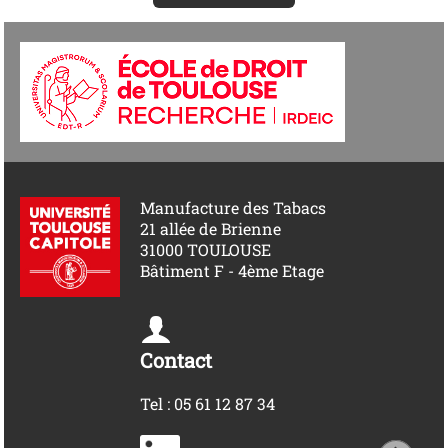
Manufacture des Tabacs
21 allée de Brienne
31000 TOULOUSE
Bâtiment F - 4ème Etage
Contact
Tel : 05 61 12 87 34