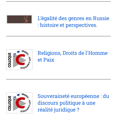
L’égalité des genres en Russie
: histoire et perspectives.
Religions, Droits de l'Homme
et Paix
Souveraineté européenne : du
discours politique à une
réalité juridique ?