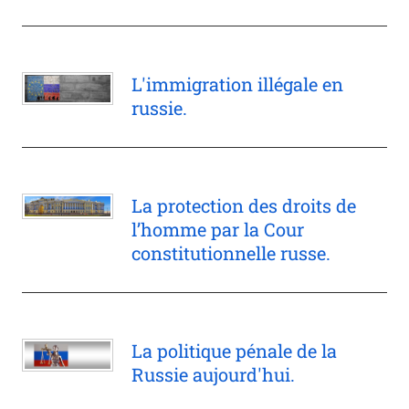
L'immigration illégale en
russie.
La protection des droits de
l’homme par la Cour
constitutionnelle russe.
La politique pénale de la
Russie aujourd'hui.