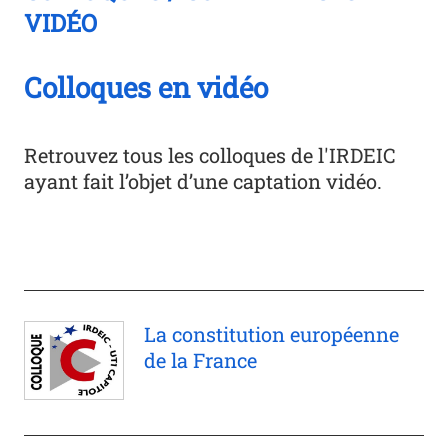
VIDÉO
Colloques en vidéo
Retrouvez tous les colloques de l'IRDEIC
ayant fait l’objet d’une captation vidéo.
La constitution européenne
de la France