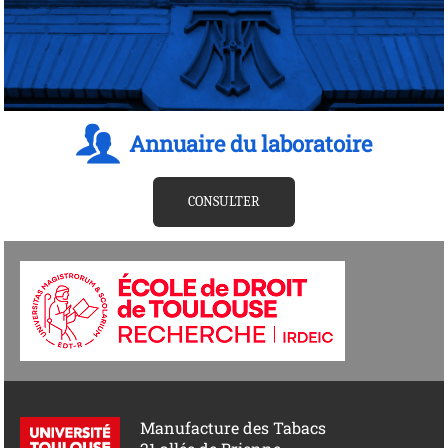
Annuaire du laboratoire
CONSULTER
Manufacture des Tabacs