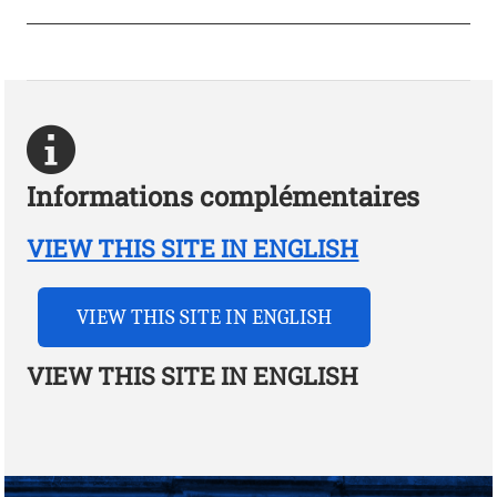
Informations complémentaires
VIEW THIS SITE IN ENGLISH
VIEW THIS SITE IN ENGLISH
VIEW THIS SITE IN ENGLISH