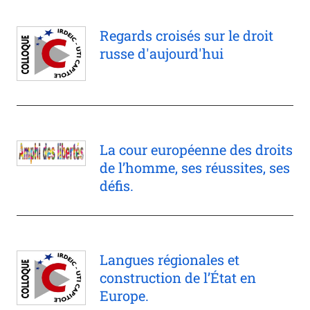
Regards croisés sur le droit
russe d'aujourd'hui
La cour européenne des droits
de l’homme, ses réussites, ses
défis.
Langues régionales et
construction de l’État en
Europe.