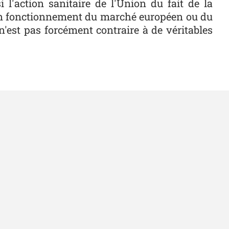
l'action sanitaire de l'Union du fait de la
on fonctionnement du marché européen ou du
'est pas forcément contraire à de véritables