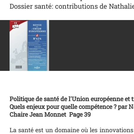
Dossier santé: contributions de Natha
Politique de santé de l'Union européenne et 
Quels enjeux pour quelle compétence ? pa
Chaire Jean Monnet Page 39
La santé est un domaine où les innovations 