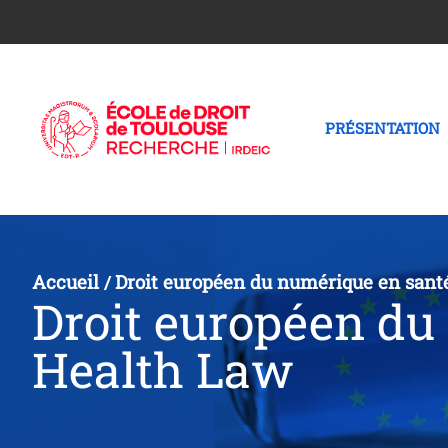
PRÉSENTATION
Accueil
Droit européen du numérique en sant
/
Droit européen du
Health Law