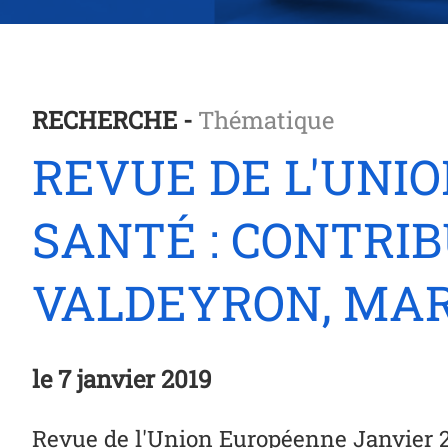
RECHERCHE -
Thématique
REVUE DE L'UNIO
SANTÉ : CONTRI
VALDEYRON, MAR
le
7 janvier 2019
Revue de l'Union Européenne Janvier