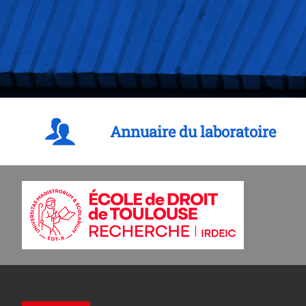
Annuaire du laboratoire