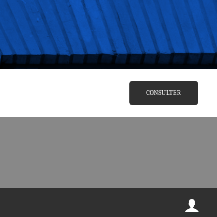
CONSULTER