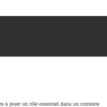
s à jouer un rôle essentiel dans un contexte