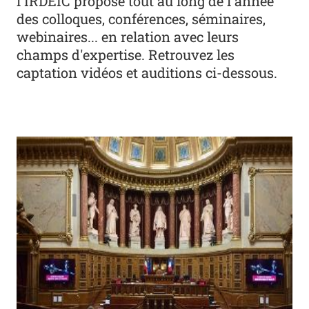
l'IRDEIC propose tout au long de l'année
des colloques, conférences, séminaires,
webinaires... en relation avec leurs
champs d'expertise. Retrouvez les
captation vidéos et auditions ci-dessous.