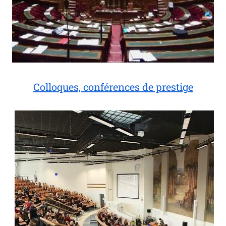
Sénat
Colloques, conférences de prestige