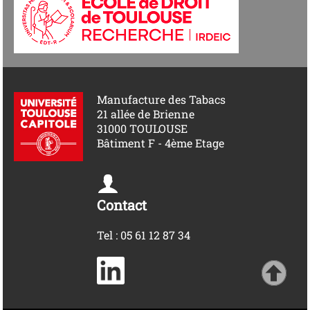
Manufacture des Tabacs
21 allée de Brienne
31000 TOULOUSE
Bâtiment F - 4ème Etage
Contact
Tel : 05 61 12 87 34