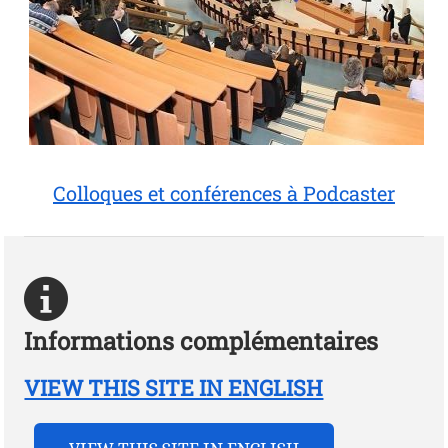
Amphi Cujas
Colloques et conférences à Podcaster
Informations complémentaires
VIEW THIS SITE IN ENGLISH