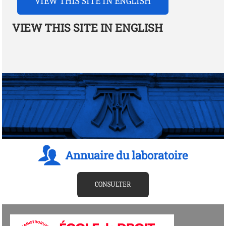
VIEW THIS SITE IN ENGLISH
VIEW THIS SITE IN ENGLISH
Annuaire du laboratoire
CONSULTER