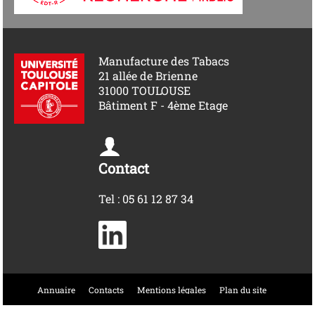
Manufacture des Tabacs
21 allée de Brienne
31000 TOULOUSE
Bâtiment F - 4ème Etage
Contact
Tel : 05 61 12 87 34
Annuaire
Contacts
Mentions légales
Plan du site