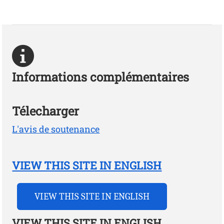
Informations complémentaires
Télecharger
L'avis de soutenance
VIEW THIS SITE IN ENGLISH
VIEW THIS SITE IN ENGLISH
VIEW THIS SITE IN ENGLISH