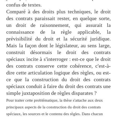
confus de textes.
Comparé à des droits plus techniques, le droit
des contrats paraissait rester, en quelque sorte,
un droit de raisonnement, qui assurait la
connaissance de la règle applicable, la
prévisibilité du droit et la sécurité juridique.
Mais la façon dont le législateur, au sens large,
construit désormais le droit des contrats
spéciaux incite à s'interroger : est-ce que le droit
des contrats conserve cette cohérence, c'est-à-
dire cette articulation logique des règles, ou est-
ce que la construction du droit des contrats
spéciaux conduit à faire du droit des contrats une
simple juxtaposition de règles disparates ?
Pour traiter cette problématique, la thèse s'attache aux deux
principaux aspects de la construction du droit des contrats
spéciaux, les sources et le contenu des règles. Dans chacun