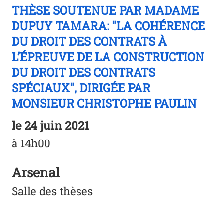
THÈSE SOUTENUE PAR MADAME
DUPUY TAMARA: "LA COHÉRENCE
DU DROIT DES CONTRATS À
L’ÉPREUVE DE LA CONSTRUCTION
DU DROIT DES CONTRATS
SPÉCIAUX", DIRIGÉE PAR
MONSIEUR CHRISTOPHE PAULIN
le
24 juin 2021
à 14h00
Arsenal
Salle des thèses