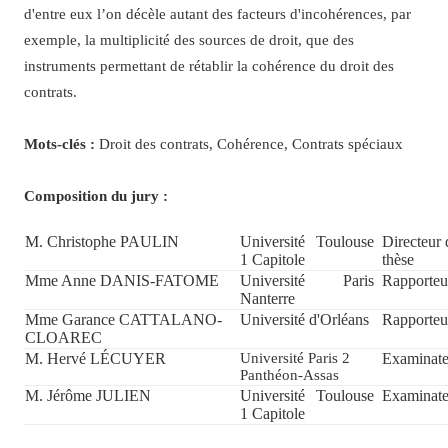
d'entre eux l’on décèle autant des facteurs d'incohérences, par
exemple, la multiplicité des sources de droit, que des
instruments permettant de rétablir la cohérence du droit des
contrats.
Mots-clés :
Droit des contrats, Cohérence, Contrats spéciaux
Composition du jury :
M. Christophe PAULIN
Université Toulouse
Directeur 
1 Capitole
thèse
Mme Anne DANIS-FATOME
Université Paris
Rapporteu
Nanterre
Mme Garance CATTALANO-
Université d'Orléans
Rapporteu
CLOAREC
M. Hervé LÉCUYER
Université Paris 2
Examinate
Panthéon-Assas
M. Jérôme JULIEN
Université Toulouse
Examinate
1 Capitole