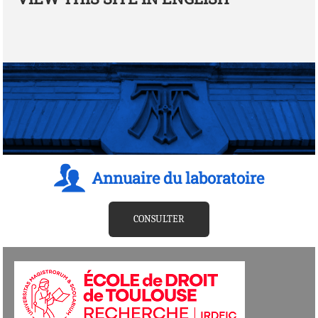
Annuaire du laboratoire
CONSULTER