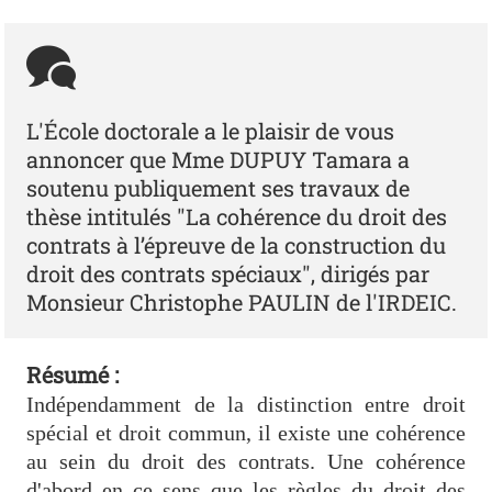
L'École doctorale a le plaisir de vous
annoncer que Mme DUPUY Tamara a
soutenu publiquement ses travaux de
thèse intitulés "La cohérence du droit des
contrats à l’épreuve de la construction du
droit des contrats spéciaux", dirigés par
Monsieur Christophe PAULIN de l'IRDEIC.
Résumé :
Indépendamment de la distinction entre droit
spécial et droit commun, il existe une cohérence
au sein du droit des contrats. Une cohérence
d'abord en ce sens que les règles du droit des