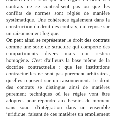
contrats ne se contredisent pas ou que les
conflits de normes sont réglés de manière
systématique. Une cohérence également dans la
construction du droit des contrats, qui repose sur
un raisonnement logique.
On peut ainsi se représenter le droit des contrats
comme une sorte de structure qui comporte des
compartiments divers mais qui restera
homogène. C'est d'ailleurs la base même de la
doctrine contractuelle : que les institutions
contractuelles ne sont pas purement arbitraires,
qu'elles reposent sur un raisonnement. Le droit
des contrats se distingue ainsi de matières
purement techniques où les règles vont être
adoptées pour répondre aux besoins du moment
sans souci d'intégration dans un ensemble
juridique, faisant de ces matières un empilement