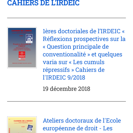
CAHIERS DE L'IRDEIC
1ères doctoriales de l’IRDEIC «
Réflexions prospectives sur la
« Question principale de
conventionalité » et quelques
varia sur « Les cumuls
répressifs » Cahiers de
l'IRDEIC 9/2018
19 décembre 2018
Ateliers doctoraux de l'Ecole
européenne de droit - Les