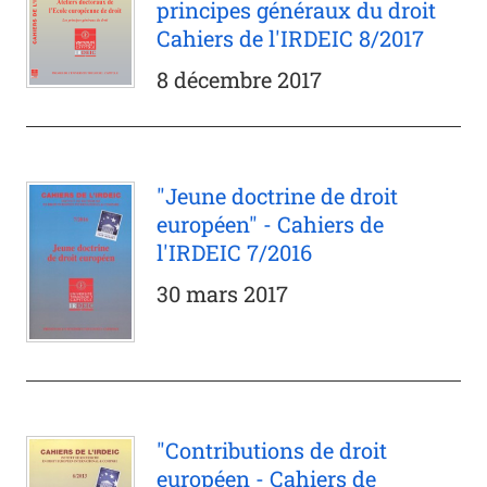
principes généraux du droit
Cahiers de l'IRDEIC 8/2017
8 décembre 2017
"Jeune doctrine de droit
européen" - Cahiers de
l'IRDEIC 7/2016
30 mars 2017
"Contributions de droit
européen - Cahiers de