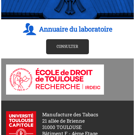
Annuaire du laboratoire
CONSULTER
Manufacture des Tabacs
21 allée de Brienne
31000 TOULOUSE
Bâtiment F - 4ème Etage