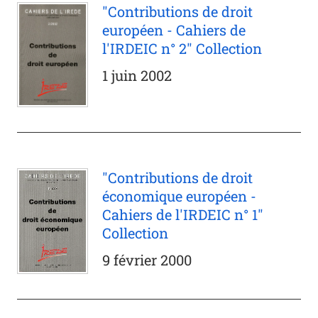
"Contributions de droit
européen - Cahiers de
l'IRDEIC n° 2" Collection
1 juin 2002
"Contributions de droit
économique européen -
Cahiers de l'IRDEIC n° 1"
Collection
9 février 2000