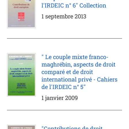
l'IRDEIC n° 6" Collection
1 septembre 2013
" Le couple mixte franco-
maghrébin, aspects de droit
comparé et de droit
international privé - Cahiers
de l'IRDEIC n° 5"
1 janvier 2009
"Contributions de droit