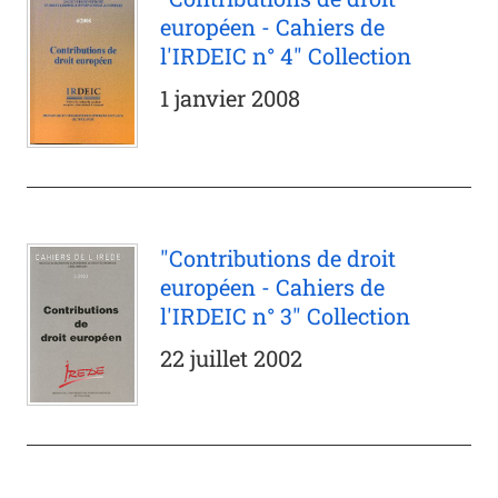
européen - Cahiers de
l'IRDEIC n° 4" Collection
1 janvier 2008
"Contributions de droit
européen - Cahiers de
l'IRDEIC n° 3" Collection
22 juillet 2002