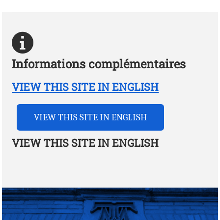
Informations complémentaires
VIEW THIS SITE IN ENGLISH
VIEW THIS SITE IN ENGLISH
VIEW THIS SITE IN ENGLISH