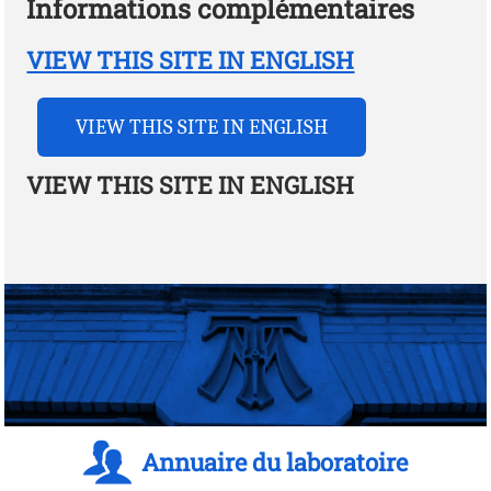
Informations complémentaires
VIEW THIS SITE IN ENGLISH
VIEW THIS SITE IN ENGLISH
VIEW THIS SITE IN ENGLISH
Annuaire du laboratoire