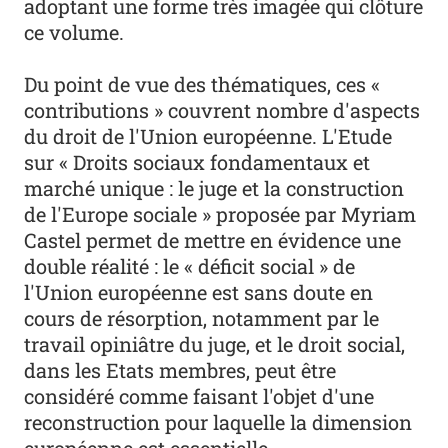
adoptant une forme très imagée qui clôture
ce volume.
Du point de vue des thématiques, ces «
contributions » couvrent nombre d'aspects
du droit de l'Union européenne. L'Etude
sur « Droits sociaux fondamentaux et
marché unique : le juge et la construction
de l'Europe sociale » proposée par Myriam
Castel permet de mettre en évidence une
double réalité : le « déficit social » de
l'Union européenne est sans doute en
cours de résorption, notamment par le
travail opiniâtre du juge, et le droit social,
dans les Etats membres, peut être
considéré comme faisant l'objet d'une
reconstruction pour laquelle la dimension