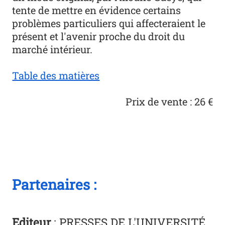
tente de mettre en évidence certains
problèmes particuliers qui affecteraient le
présent et l'avenir proche du droit du
marché intérieur.
Table des matières
Prix de vente : 26 €
Partenaires :
Editeur
: PRESSES DE L'UNIVERSITÉ