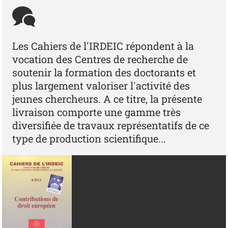
Les Cahiers de l'IRDEIC répondent à la
vocation des Centres de recherche de
soutenir la formation des doctorants et
plus largement valoriser l'activité des
jeunes chercheurs. A ce titre, la présente
livraison comporte une gamme très
diversifiée de travaux représentatifs de ce
type de production scientifique...