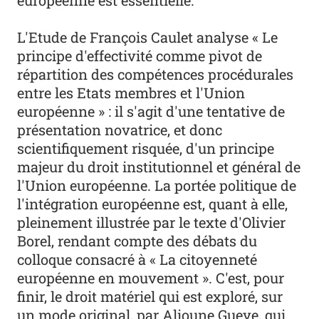
européenne est essentielle.
L'Etude de François Caulet analyse « Le
principe d'effectivité comme pivot de
répartition des compétences procédurales
entre les Etats membres et l'Union
européenne » : il s'agit d'une tentative de
présentation novatrice, et donc
scientifiquement risquée, d'un principe
majeur du droit institutionnel et général de
l'Union européenne. La portée politique de
l'intégration européenne est, quant à elle,
pleinement illustrée par le texte d'Olivier
Borel, rendant compte des débats du
colloque consacré à « La citoyenneté
européenne en mouvement ». C'est, pour
finir, le droit matériel qui est exploré, sur
un mode original, par Alioune Gueye, qui