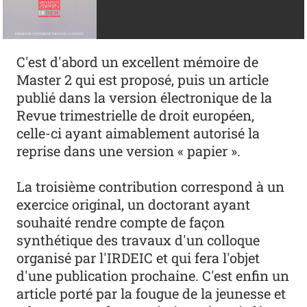
C'est d'abord un excellent mémoire de
Master 2 qui est proposé, puis un article
publié dans la version électronique de la
Revue trimestrielle de droit européen,
celle-ci ayant aimablement autorisé la
reprise dans une version « papier ».
La troisième contribution correspond à un
exercice original, un doctorant ayant
souhaité rendre compte de façon
synthétique des travaux d'un colloque
organisé par l'IRDEIC et qui fera l'objet
d'une publication prochaine. C'est enfin un
article porté par la fougue de la jeunesse et