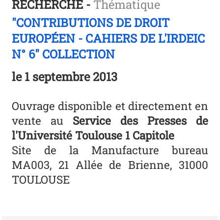
RECHERCHE -
Thématique
"CONTRIBUTIONS DE DROIT
EUROPÉEN - CAHIERS DE L'IRDEIC
N° 6" COLLECTION
le
1 septembre 2013
Ouvrage disponible et directement en
vente au
Service des Presses de
l'Université Toulouse 1 Capitole
Site de la Manufacture bureau
MA003, 21 Allée de Brienne, 31000
TOULOUSE