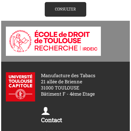
CONSULTER
Manufacture des Tabacs
21 allée de Brienne
31000 TOULOUSE
Bâtiment F - 4ème Etage
Contact