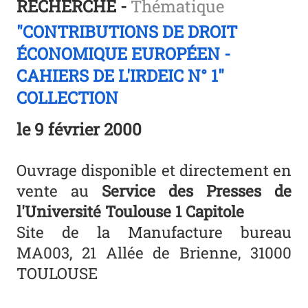
RECHERCHE -
Thématique
"CONTRIBUTIONS DE DROIT
ÉCONOMIQUE EUROPÉEN -
CAHIERS DE L'IRDEIC N° 1"
COLLECTION
le
9 février 2000
Ouvrage disponible et directement en
vente au
Service des Presses de
l'Université Toulouse 1 Capitole
Site de la Manufacture bureau
MA003, 21 Allée de Brienne, 31000
TOULOUSE