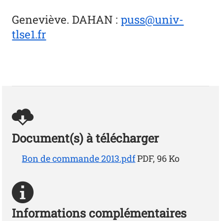
Geneviève. DAHAN
:
puss@univ-
tlse1.fr
Document(s) à télécharger
Bon de commande 2013.pdf
PDF, 96 Ko
Informations complémentaires