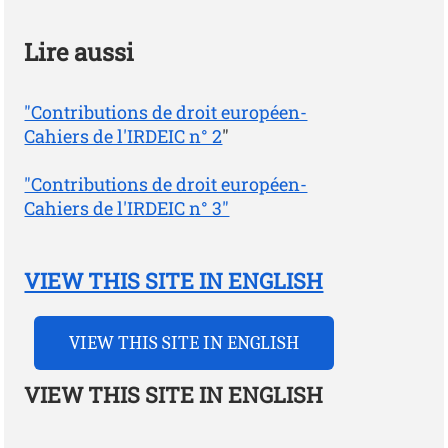
Lire aussi
"Contributions de droit européen-
Cahiers de l'IRDEIC n° 2
"
"Contributions de droit européen-
Cahiers de l'IRDEIC n° 3"
VIEW THIS SITE IN ENGLISH
VIEW THIS SITE IN ENGLISH
VIEW THIS SITE IN ENGLISH