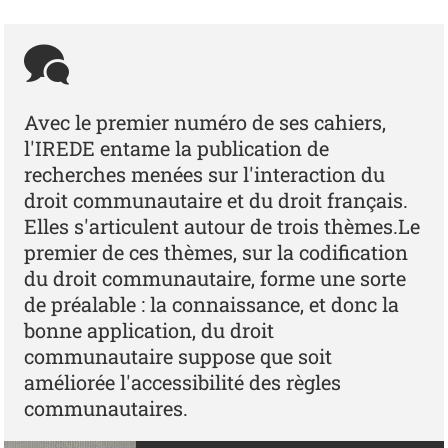
Avec le premier numéro de ses cahiers,
l'IREDE entame la publication de
recherches menées sur l'interaction du
droit communautaire et du droit français.
Elles s'articulent autour de trois thèmes.Le
premier de ces thèmes, sur la codification
du droit communautaire, forme une sorte
de préalable : la connaissance, et donc la
bonne application, du droit
communautaire suppose que soit
améliorée l'accessibilité des règles
communautaires.