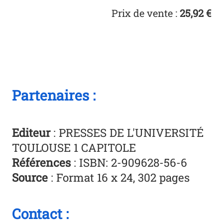
Prix de vente :
25,92 €
Partenaires :
Editeur
: PRESSES DE L'UNIVERSITÉ
TOULOUSE 1 CAPITOLE
Références
: ISBN: 2-909628-56-6
Source
: Format 16 x 24, 302 pages
Contact :