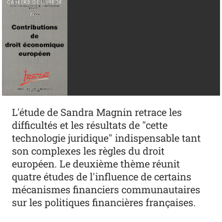
L'étude de Sandra Magnin retrace les
difficultés et les résultats de "cette
technologie juridique" indispensable tant
son complexes les règles du droit
européen. Le deuxième thème réunit
quatre études de l'influence de certains
mécanismes financiers communautaires
sur les politiques financières françaises.