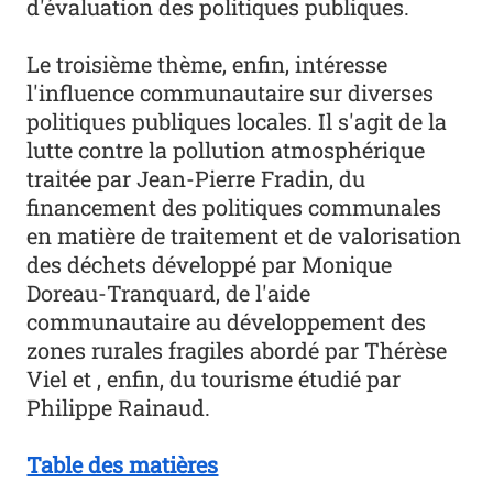
d'évaluation des politiques publiques.
Le troisième thème, enfin, intéresse
l'influence communautaire sur diverses
politiques publiques locales. Il s'agit de la
lutte contre la pollution atmosphérique
traitée par Jean-Pierre Fradin, du
financement des politiques communales
en matière de traitement et de valorisation
des déchets développé par Monique
Doreau-Tranquard, de l'aide
communautaire au développement des
zones rurales fragiles abordé par Thérèse
Viel et , enfin, du tourisme étudié par
Philippe Rainaud.
Table des matières