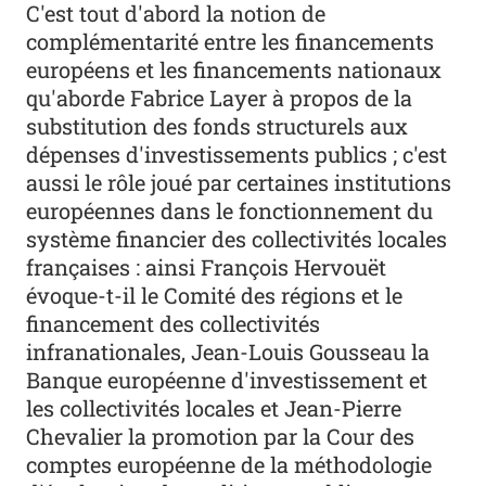
C'est tout d'abord la notion de
complémentarité entre les financements
européens et les financements nationaux
qu'aborde Fabrice Layer à propos de la
substitution des fonds structurels aux
dépenses d'investissements publics ; c'est
aussi le rôle joué par certaines institutions
européennes dans le fonctionnement du
système financier des collectivités locales
françaises : ainsi François Hervouët
évoque-t-il le Comité des régions et le
financement des collectivités
infranationales, Jean-Louis Gousseau la
Banque européenne d'investissement et
les collectivités locales et Jean-Pierre
Chevalier la promotion par la Cour des
comptes européenne de la méthodologie