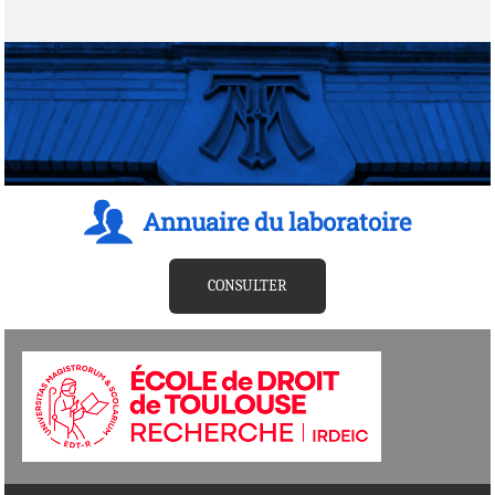
Annuaire du laboratoire
CONSULTER