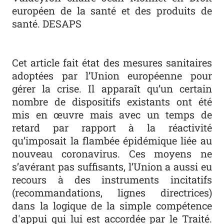
européen de la santé et des produits de
santé. DESAPS
Cet article fait état des mesures sanitaires
adoptées par l’Union européenne pour
gérer la crise. Il apparaît qu’un certain
nombre de dispositifs existants ont été
mis en œuvre mais avec un temps de
retard par rapport à la réactivité
qu’imposait la flambée épidémique liée au
nouveau coronavirus. Ces moyens ne
s’avérant pas suffisants, l’Union a aussi eu
recours à des instruments incitatifs
(recommandations, lignes directrices)
dans la logique de la simple compétence
d'appui qui lui est accordée par le Traité.