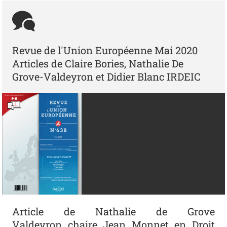
Revue de l'Union Européenne Mai 2020
Articles de Claire Bories, Nathalie De
Grove-Valdeyron et Didier Blanc IRDEIC
Article de Nathalie de Grove
Valdeyron chaire Jean Monnet en Droit