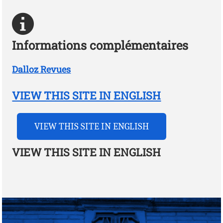
Informations complémentaires
Dalloz Revues
VIEW THIS SITE IN ENGLISH
VIEW THIS SITE IN ENGLISH
VIEW THIS SITE IN ENGLISH