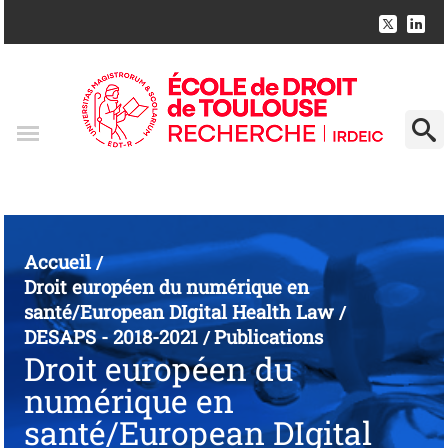
Accueil
/
Droit européen du numérique en
santé/European DIgital Health Law
/
DESAPS - 2018-2021
Publications
/
Droit européen du
numérique en
santé/European DIgital