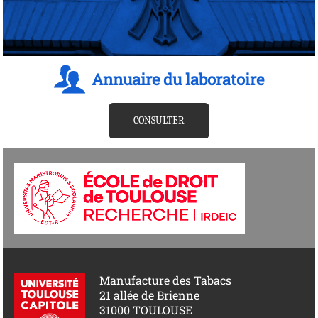
Annuaire du laboratoire
CONSULTER
Manufacture des Tabacs
21 allée de Brienne
31000 TOULOUSE