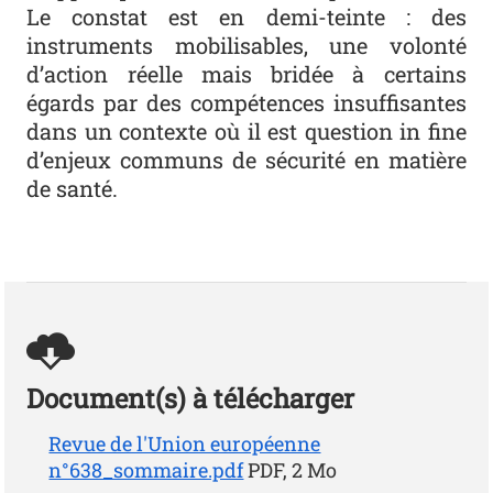
Le constat est en demi-teinte : des
instruments mobilisables, une volonté
d’action réelle mais bridée à certains
égards par des compétences insuffisantes
dans un contexte où il est question in fine
d’enjeux communs de sécurité en matière
de santé.
Document(s) à télécharger
Revue de l'Union européenne
n°638_sommaire.pdf
PDF, 2 Mo