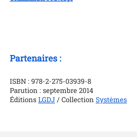
Partenaires :
ISBN : 978-2-275-03939-8
Parution : septembre 2014
Éditions
LGDJ
/ Collection
Systèmes