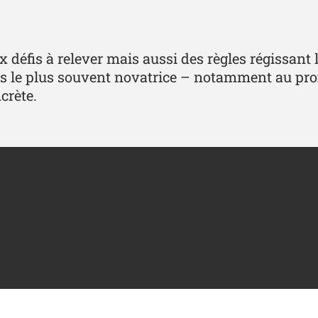
x défis à relever mais aussi des règles régissant 
is le plus souvent novatrice – notamment au pro
crète.