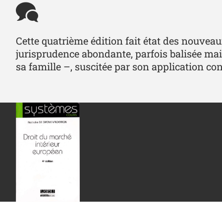
Cette quatrième édition fait état des nouveau
jurisprudence abondante, parfois balisée ma
sa famille –, suscitée par son application con