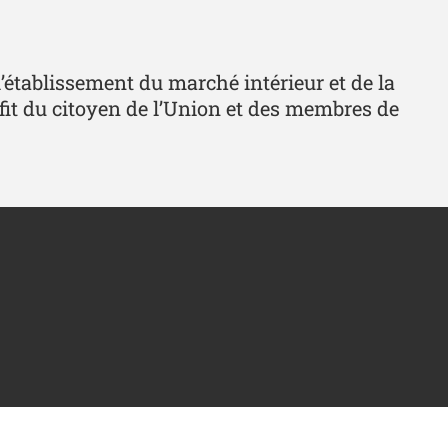
l’établissement du marché intérieur et de la
fit du citoyen de l’Union et des membres de