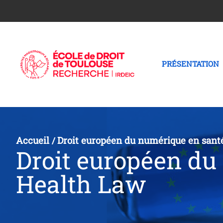
PRÉSENTATION
Accueil
Droit européen du numérique en sant
/
Droit européen du
Health Law