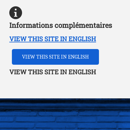
Informations complémentaires
VIEW THIS SITE IN ENGLISH
VIEW THIS SITE IN ENGLISH
VIEW THIS SITE IN ENGLISH