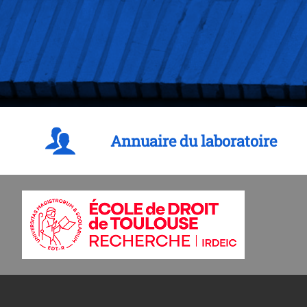
Annuaire du laboratoire