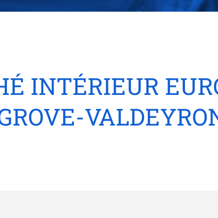
HÉ INTÉRIEUR EU
 GROVE-VALDEYRON