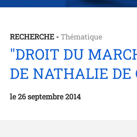
RECHERCHE -
Thématique
"DROIT DU MARC
DE NATHALIE DE
le
26 septembre 2014