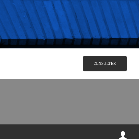
CONSULTER