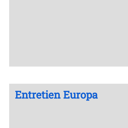
Entretien Europa