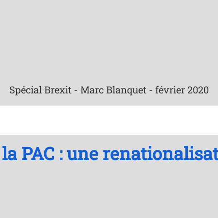
Spécial Brexit - Marc Blanquet - février 2020
la PAC : une renationalisat