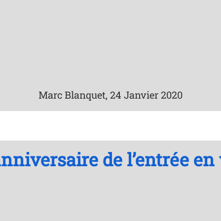
Marc Blanquet, 24 Janvier 2020
niversaire de l’entrée en 