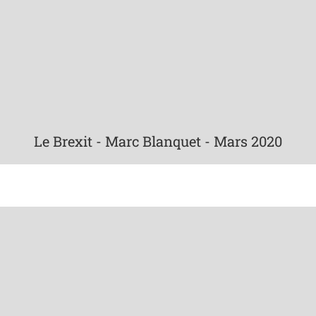
Le Brexit - Marc Blanquet - Mars 2020