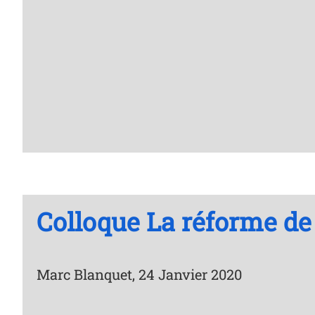
Colloque La réforme de 
Marc Blanquet, 24 Janvier 2020