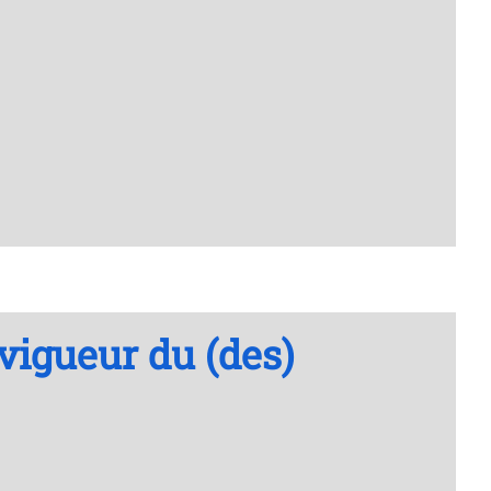
vigueur du (des)