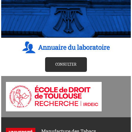
Annuaire du laboratoire
CONSULTER
Manufacture des Tabacs