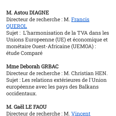
M. Astou DIAGNE
Directeur de recherche : M.
Francis
QUEROL
Sujet :
L'harmonisation de la TVA dans les
Unions Europeenne (UE) et économique et
monétaire Ouest-Africaine (UEMOA) :
étude Comparé
Mme Deborah GRBAC
Directeur de recherche : M.
Christian HEN.
Sujet :
Les relations extérieures de l'Union
européenne avec les pays des Balkans
occidentaux.
M.
Gaël LE FAOU
Directeur de recherche :
M.
Vincent