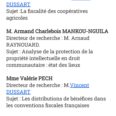
DUSSART
Sujet :
La fiscalité des coopératives
agricoles
M.
Armand Charlebois MANKOU-NGUILA
Directeur de recherche :
M. Arnaud
RAYNOUARD.
Sujet : Analyse de la protection de la
propriété intellectuelle en droit
communautaire : état des lieux
Mme Valérie PECH
Directeur de recherche :
M.
Vincent
DUSSART
Sujet : Les distributions de bénéfices dans
les conventions fiscales françaises