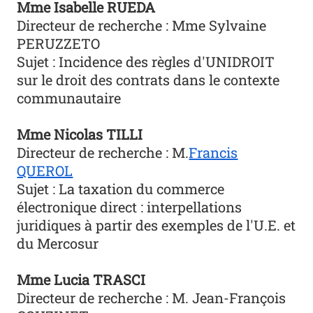
Mme Isabelle RUEDA
Directeur de recherche :
Mme
Sylvaine
PERUZZETO
Sujet : Incidence des règles d'UNIDROIT
sur le droit des contrats dans le contexte
communautaire
Mme Nicolas TILLI
Directeur de recherche :
M.
Francis
QUEROL
Sujet : La taxation du commerce
électronique direct : interpellations
juridiques à partir des exemples de l'U.E. et
du Mercosur
Mme Lucia TRASCI
Directeur de recherche :
M.
Jean-François