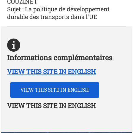
COUZINET
Sujet : La politique de développement
durable des transports dans l'UE
Informations complémentaires
VIEW THIS SITE IN ENGLISH
VIEW THIS SITE IN ENGLISH
VIEW THIS SITE IN ENGLISH