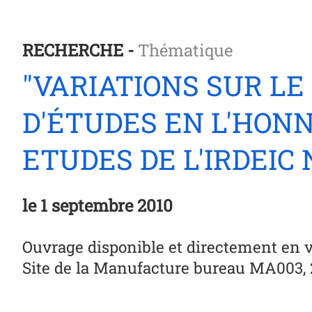
RECHERCHE -
Thématique
"VARIATIONS SUR LE
D'ÉTUDES EN L'HON
ETUDES DE L'IRDEIC
le
1 septembre 2010
Ouvrage disponible et directement en 
Site de la Manufacture bureau MA003,