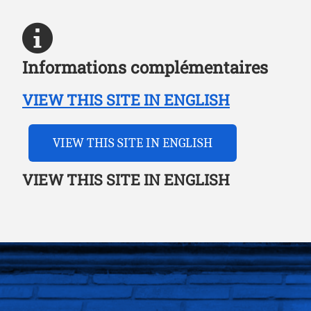
Informations complémentaires
VIEW THIS SITE IN ENGLISH
VIEW THIS SITE IN ENGLISH
VIEW THIS SITE IN ENGLISH