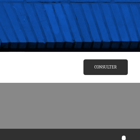
CONSULTER