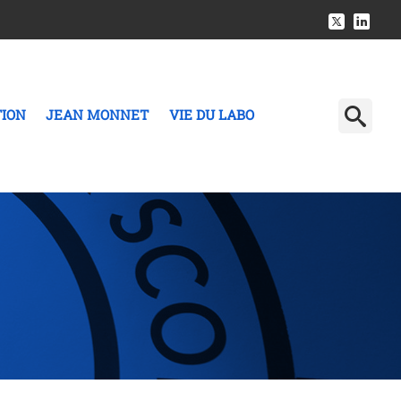
TION
JEAN MONNET
VIE DU LABO