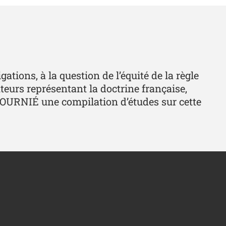
ations, à la question de l’équité de la règle
teurs représentant la doctrine française,
 TOURNIÉ une compilation d’études sur cette