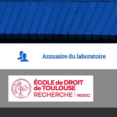
Annuaire du laboratoire