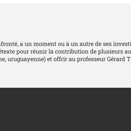
nfronté, a un moment ou à un autre de ses investig
texte pour réunir la contribution de plusieurs au
ne, uruguayenne) et offrir au professeur Gérard