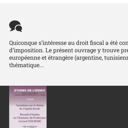
Quiconque s’intéresse au droit fiscal a été co
d’imposition. Le présent ouvrage y trouve pré
européenne et étrangère (argentine, tunisien
thématique...