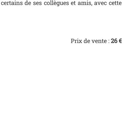
ertains de ses collègues et amis, avec cette
Prix de vente :
26 €