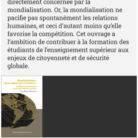
directement concernée par la
mondialisation. Or, la mondialisation ne
pacifie pas spontanément les relations
humaines, et ceci d’autant moins qu’elle
favorise la compétition. Cet ouvrage a
l’ambition de contribuer à la formation des
étudiants de l’enseignement supérieur aux
enjeux de citoyenneté et de sécurité
globale.