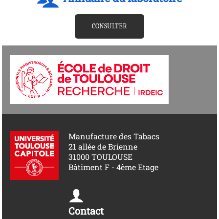
CONSULTER
Manufacture des Tabacs
21 allée de Brienne
31000 TOULOUSE
Bâtiment F - 4ème Etage
Contact