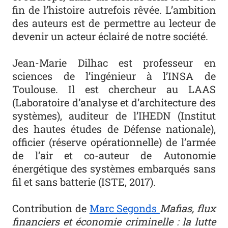
fin de l’histoire autrefois rêvée. L’ambition
des auteurs est de permettre au lecteur de
devenir un acteur éclairé de notre société.
Jean-Marie Dilhac est professeur en
sciences de l’ingénieur à l’INSA de
Toulouse. Il est chercheur au LAAS
(Laboratoire d’analyse et d’architecture des
systèmes), auditeur de l’IHEDN (Institut
des hautes études de Défense nationale),
officier (réserve opérationnelle) de l’armée
de l’air et co-auteur de Autonomie
énergétique des systèmes embarqués sans
fil et sans batterie (ISTE, 2017).
Contribution de
Marc Segonds
Mafias, flux
financiers et économie criminelle : la lutte