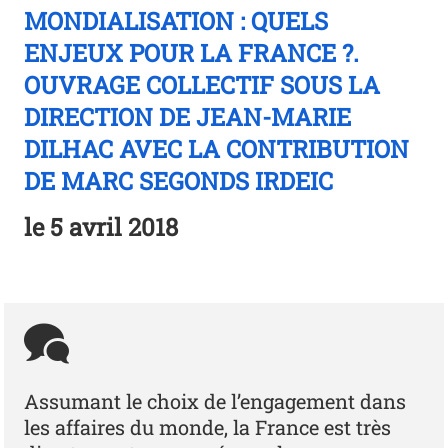
MONDIALISATION : QUELS
ENJEUX POUR LA FRANCE ?.
OUVRAGE COLLECTIF SOUS LA
DIRECTION DE JEAN-MARIE
DILHAC AVEC LA CONTRIBUTION
DE MARC SEGONDS IRDEIC
le
5 avril 2018
Assumant le choix de l’engagement dans
les affaires du monde, la France est très