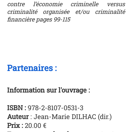
contre l’économie criminelle versus
criminalité organisée et/ou criminalité
financière pages 99-115
Partenaires :
Information sur l'ouvrage :
ISBN :
978-2-8107-0531-3
Auteur
: Jean-Marie DILHAC (dir.)
Prix :
20.00 €