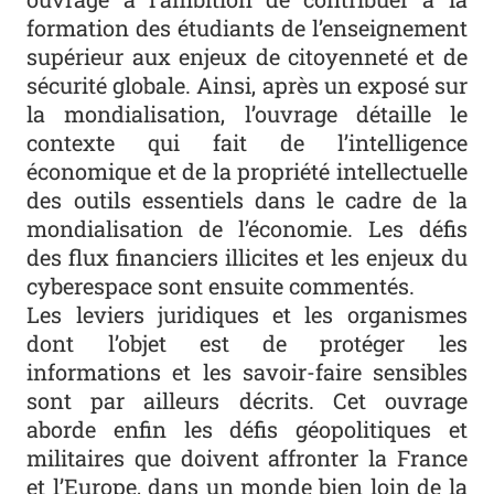
formation des étudiants de l’enseignement
supérieur aux enjeux de citoyenneté et de
sécurité globale. Ainsi, après un exposé sur
la mondialisation, l’ouvrage détaille le
contexte qui fait de l’intelligence
économique et de la propriété intellectuelle
des outils essentiels dans le cadre de la
mondialisation de l’économie. Les défis
des flux financiers illicites et les enjeux du
cyberespace sont ensuite commentés.
Les leviers juridiques et les organismes
dont l’objet est de protéger les
informations et les savoir-faire sensibles
sont par ailleurs décrits. Cet ouvrage
aborde enfin les défis géopolitiques et
militaires que doivent affronter la France
et l’Europe, dans un monde bien loin de la