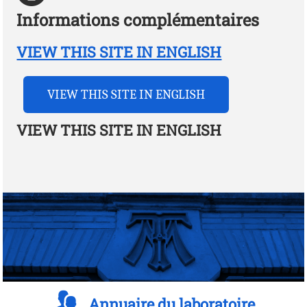
Informations complémentaires
VIEW THIS SITE IN ENGLISH
VIEW THIS SITE IN ENGLISH
VIEW THIS SITE IN ENGLISH
Annuaire du laboratoire