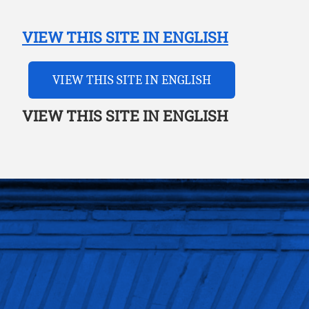
VIEW THIS SITE IN ENGLISH
VIEW THIS SITE IN ENGLISH
VIEW THIS SITE IN ENGLISH