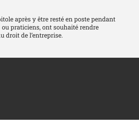
tole après y être resté en poste pendant
 ou praticiens, ont souhaité rendre
droit de l’entreprise.