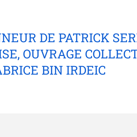
NEUR DE PATRICK SER
ISE, OUVRAGE COLLECT
BRICE BIN IRDEIC