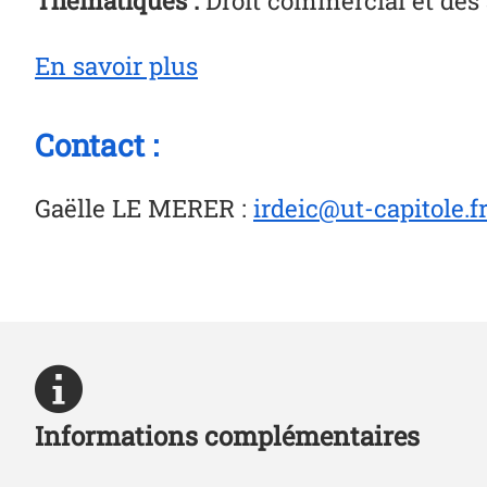
En savoir plus
Contact :
Gaëlle LE MERER
:
irdeic@ut-capitole.f
Informations complémentaires