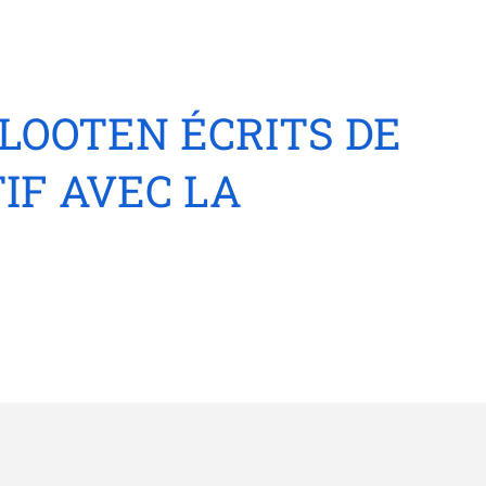
LOOTEN ÉCRITS DE
IF AVEC LA