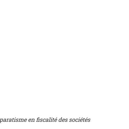
aratisme en fiscalité des sociétés