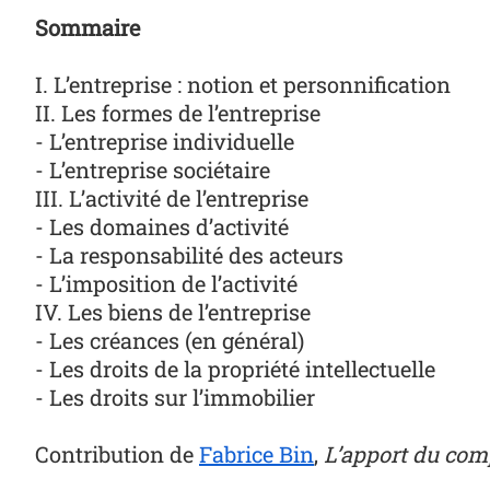
Sommaire
I. L’entreprise : notion et personnification
II. Les formes de l’entreprise
- L’entreprise individuelle
- L’entreprise sociétaire
III. L’activité de l’entreprise
- Les domaines d’activité
- La responsabilité des acteurs
- L’imposition de l’activité
IV. Les biens de l’entreprise
- Les créances (en général)
- Les droits de la propriété intellectuelle
- Les droits sur l’immobilier
Contribution de
Fabrice Bin
,
L’apport du comp