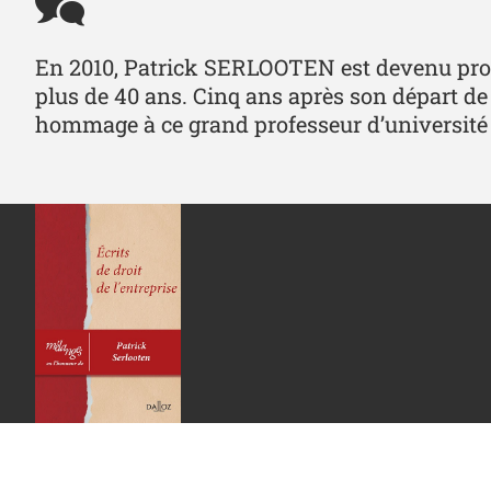
En 2010, Patrick SERLOOTEN est devenu profes
plus de 40 ans. Cinq ans après son départ de 
hommage à ce grand professeur d’université e