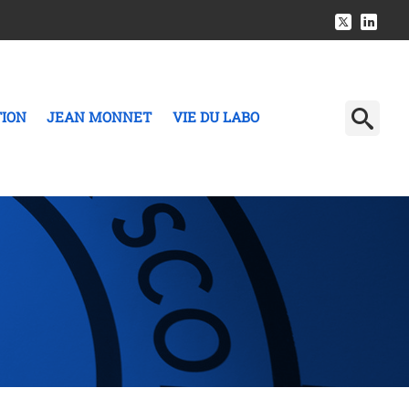
TION
JEAN MONNET
VIE DU LABO