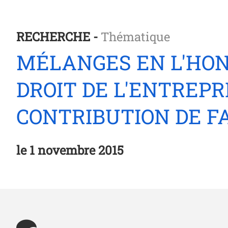
RECHERCHE -
Thématique
MÉLANGES EN L'HON
DROIT DE L'ENTREPR
CONTRIBUTION DE FA
le
1 novembre 2015