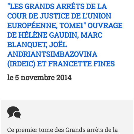
"LES GRANDS ARRÊTS DE LA
COUR DE JUSTICE DE L'UNION
EUROPÉENNE, TOME1" OUVRAGE
DE HÉLÈNE GAUDIN, MARC
BLANQUET, JOËL
ANDRIANTSIMBAZOVINA
(IRDEIC) ET FRANCETTE FINES
le
5 novembre 2014
Ce premier tome des Grands arrêts de la