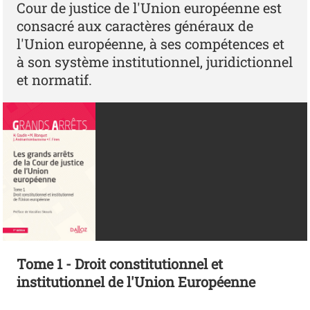
Cour de justice de l'Union européenne est
consacré aux caractères généraux de
l'Union européenne, à ses compétences et
à son système institutionnel, juridictionnel
et normatif.
Tome 1 - Droit constitutionnel et
institutionnel de l'Union Européenne