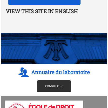
VIEW THIS SITE IN ENGLISH
Annuaire du laboratoire
CONSULTER