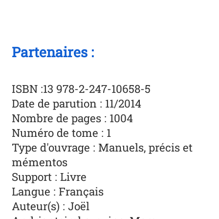
Partenaires :
ISBN :13 978-2-247-10658-5
Date de parution : 11/2014
Nombre de pages : 1004
Numéro de tome : 1
Type d'ouvrage : Manuels, précis et
mémentos
Support : Livre
Langue : Français
Auteur(s) : Joël