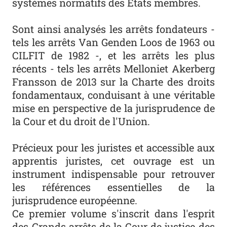
systèmes normatifs des États membres.
Sont ainsi analysés les arrêts fondateurs -
tels les arrêts Van Genden Loos de 1963 ou
CILFIT de 1982 -, et les arrêts les plus
récents - tels les arrêts Melloniet Akerberg
Fransson de 2013 sur la Charte des droits
fondamentaux, conduisant à une véritable
mise en perspective de la jurisprudence de
la Cour et du droit de l'Union.
Précieux pour les juristes et accessible aux
apprentis juristes, cet ouvrage est un
instrument indispensable pour retrouver
les références essentielles de la
jurisprudence européenne.
Ce premier volume s'inscrit dans l'esprit
des Grands arrêts de la Cour de justice des