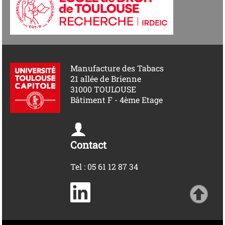
Manufacture des Tabacs
21 allée de Brienne
31000 TOULOUSE
Bâtiment F - 4ème Etage
Contact
Tel : 05 61 12 87 34