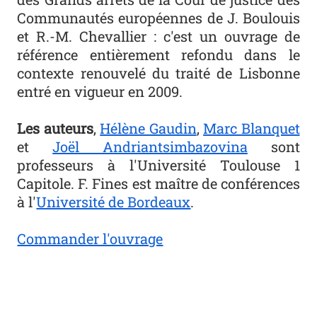
Communautés européennes de J. Boulouis
et R.-M. Chevallier : c'est un ouvrage de
référence entièrement refondu dans le
contexte renouvelé du traité de Lisbonne
entré en vigueur en 2009.
Les auteurs
,
Hélène Gaudin
,
Marc Blanquet
et
Joël Andriantsimbazovina
sont
professeurs à l'Université Toulouse 1
Capitole. F. Fines est maître de conférences
à l'
Université de Bordeaux
.
Commander l'ouvrage