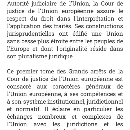
Autorité judiciaire de l'Union, la Cour de
justice de l'Union européenne assure le
respect du droit dans l'interprétation et
l'application des traités. Ses constructions
jurisprudentielles ont édifié une Union
sans cesse plus étroite entre les peuples de
l'Europe et dont l'originalité réside dans
son pluralisme juridique.
Ce premier tome des Grands arrêts de la
Cour de justice de l'Union européenne est
consacré aux caractères généraux de
l'Union européenne, à ses compétences et
à son système institutionnel, juridictionnel
et normatif. Il éclaire en particulier les
échanges nombreux et complexes de
l'Union avec les juridictions et les