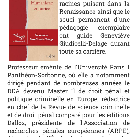
racines puisent dans la
Renaissance ainsi que le
souci permanent d'une
pédagogie exemplaire
ont guidé Geneviève
Giudicelli-Delage durant
toute sa carrière.
Professeur émérite de l'Université Paris 1
Panthéon-Sorbonne, où elle a notamment
dirigé pendant de nombreuses années le
DEA devenu Master Il de droit pénal et
politique criminelle en Europe, rédactrice
en chef de la Revue de science criminelle
et de droit pénal comparé pour les éditions
Dalloz, présidente de l'Association de
recherches pénales européennes (ARPE),