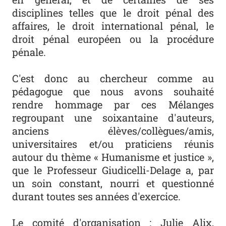
disciplines telles que le droit pénal des
affaires, le droit international pénal, le
droit pénal européen ou la procédure
pénale.
C'est donc au chercheur comme au
pédagogue que nous avons souhaité
rendre hommage par ces Mélanges
regroupant une soixantaine d'auteurs,
anciens élèves/collègues/amis,
universitaires et/ou praticiens réunis
autour du thème « Humanisme et justice »,
que le Professeur Giudicelli-Delage a, par
un soin constant, nourri et questionné
durant toutes ses années d'exercice.
Le comité d'organisation : Julie Alix,