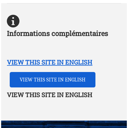
Informations complémentaires
VIEW THIS SITE IN ENGLISH
VIEW THIS SITE IN ENGLISH
VIEW THIS SITE IN ENGLISH