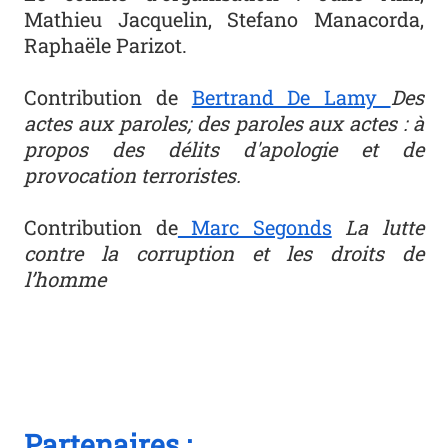
Mathieu Jacquelin, Stefano Manacorda,
Raphaële Parizot.
Contribution de
Bertrand De Lamy
Des
actes aux paroles; des paroles aux actes : à
propos des délits d'apologie et de
provocation terroristes.
Contribution de
Marc Segonds
La lutte
contre la corruption et les droits de
l’homme
Partenaires :