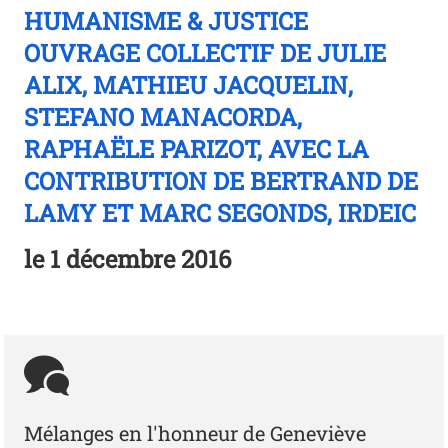
HUMANISME & JUSTICE
OUVRAGE COLLECTIF DE JULIE
ALIX, MATHIEU JACQUELIN,
STEFANO MANACORDA,
RAPHAËLE PARIZOT, AVEC LA
CONTRIBUTION DE BERTRAND DE
LAMY ET MARC SEGONDS, IRDEIC
le
1 décembre 2016
Mélanges en l'honneur de Geneviève