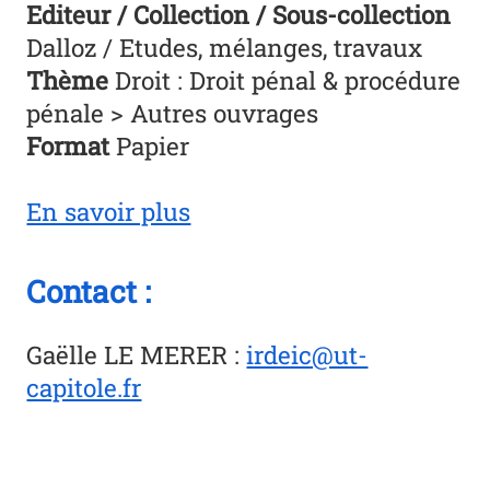
Editeur / Collection / Sous-collection
Dalloz / Etudes, mélanges, travaux
Thème
Droit : Droit pénal & procédure
pénale > Autres ouvrages
Format
Papier
En savoir plus
Contact :
Gaëlle LE MERER
:
irdeic@ut-
capitole.fr