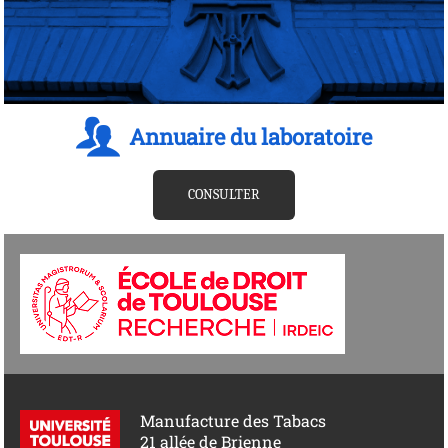
Annuaire du laboratoire
CONSULTER
Manufacture des Tabacs
21 allée de Brienne