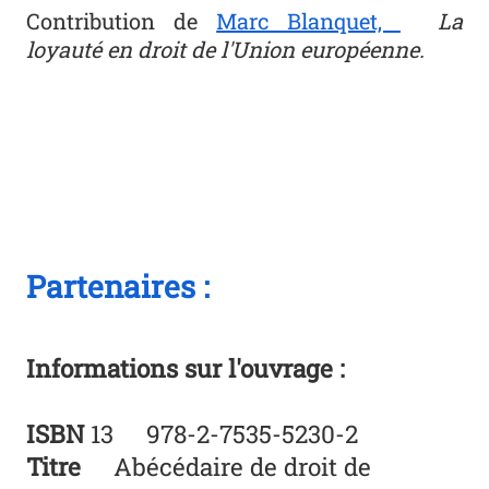
Contribution de
Marc Blanquet,
La
loyauté en droit de l'Union européenne.
Partenaires :
Informations sur l'ouvrage :
ISBN
13 978-2-7535-5230-2
Titre
Abécédaire de droit de