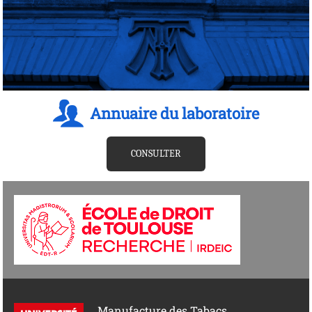
Annuaire du laboratoire
CONSULTER
Manufacture des Tabacs