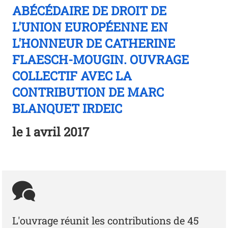
ABÉCÉDAIRE DE DROIT DE
L'UNION EUROPÉENNE EN
L'HONNEUR DE CATHERINE
FLAESCH-MOUGIN. OUVRAGE
COLLECTIF AVEC LA
CONTRIBUTION DE MARC
BLANQUET IRDEIC
le
1 avril 2017
L'ouvrage réunit les contributions de 45