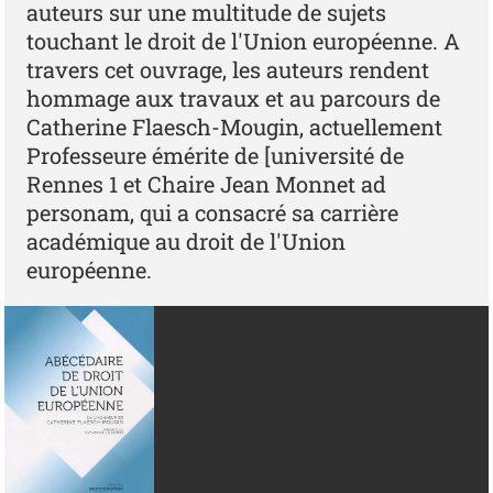
auteurs sur une multitude de sujets
touchant le droit de l'Union européenne. A
travers cet ouvrage, les auteurs rendent
hommage aux travaux et au parcours de
Catherine Flaesch-Mougin, actuellement
Professeure émérite de [université de
Rennes 1 et Chaire Jean Monnet ad
personam, qui a consacré sa carrière
académique au droit de l'Union
européenne.