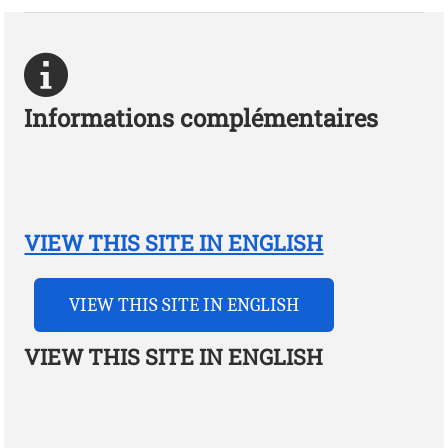
Informations complémentaires
VIEW THIS SITE IN ENGLISH
VIEW THIS SITE IN ENGLISH
VIEW THIS SITE IN ENGLISH