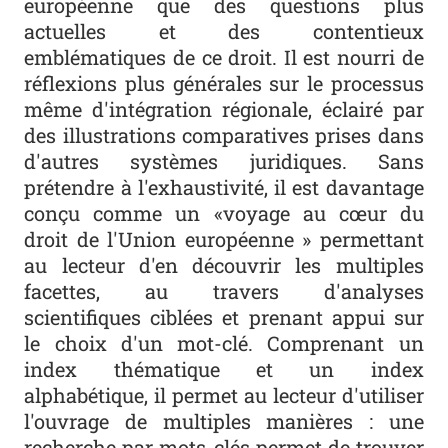
européenne que des questions plus
actuelles et des contentieux
emblématiques de ce droit. Il est nourri de
réflexions plus générales sur le processus
même d'intégration régionale, éclairé par
des illustrations comparatives prises dans
d'autres systèmes juridiques. Sans
prétendre à l'exhaustivité, il est davantage
conçu comme un «voyage au cœur du
droit de l'Union européenne » permettant
au lecteur d'en découvrir les multiples
facettes, au travers d'analyses
scientifiques ciblées et prenant appui sur
le choix d'un mot-clé. Comprenant un
index thématique et un index
alphabétique, il permet au lecteur d'utiliser
l'ouvrage de multiples manières : une
recherche par mots-clés permet de trouver