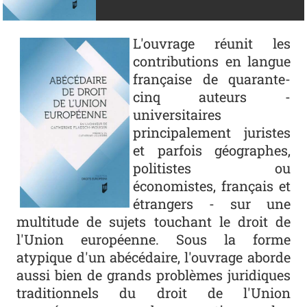
Photo
L'ouvrage réunit les
contributions en langue
française de quarante-
cinq auteurs -
universitaires
principalement juristes
et parfois géographes,
politistes ou
économistes, français et
étrangers - sur une
multitude de sujets touchant le droit de
l'Union européenne. Sous la forme
atypique d'un abécédaire, l'ouvrage aborde
aussi bien de grands problèmes juridiques
traditionnels du droit de l'Union