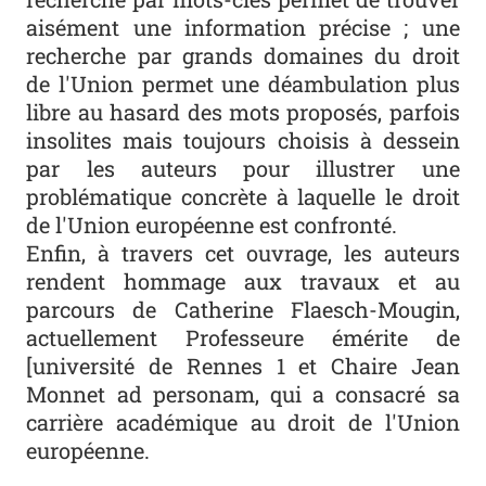
aisément une information précise ; une
recherche par grands domaines du droit
de l'Union permet une déambulation plus
libre au hasard des mots proposés, parfois
insolites mais toujours choisis à dessein
par les auteurs pour illustrer une
problématique concrète à laquelle le droit
de l'Union européenne est confronté.
Enfin, à travers cet ouvrage, les auteurs
rendent hommage aux travaux et au
parcours de Catherine Flaesch-Mougin,
actuellement Professeure émérite de
[université de Rennes 1 et Chaire Jean
Monnet ad personam, qui a consacré sa
carrière académique au droit de l'Union
européenne.