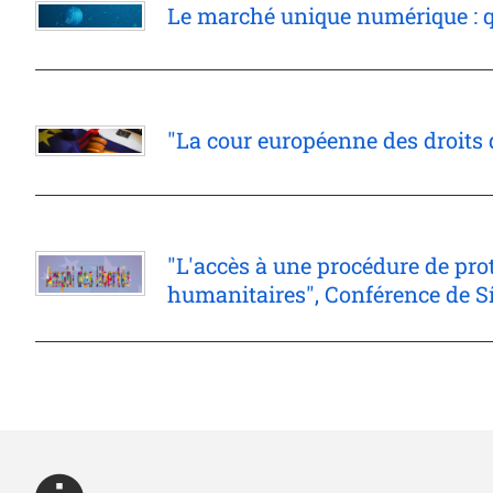
Le marché unique numérique : qu
"La cour européenne des droits 
"L'accès à une procédure de prot
humanitaires", Conférence de S