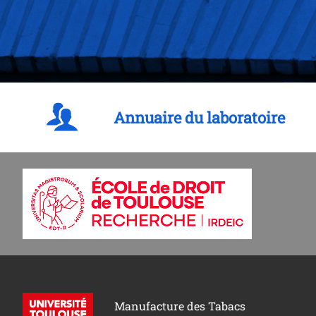
Annuaire du laboratoire
Manufacture des Tabacs