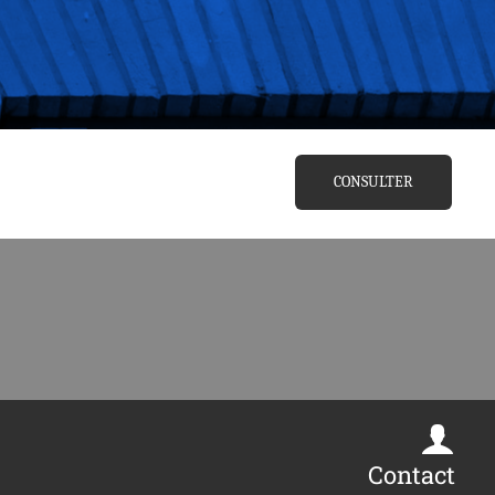
CONSULTER
Contact