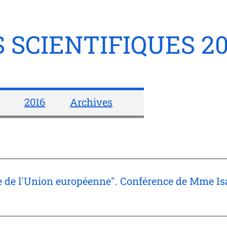
SCIENTIFIQUES 20
2016
Archives
 de l'Union européenne". Conférence de Mme Isa