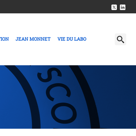
TION
JEAN MONNET
VIE DU LABO