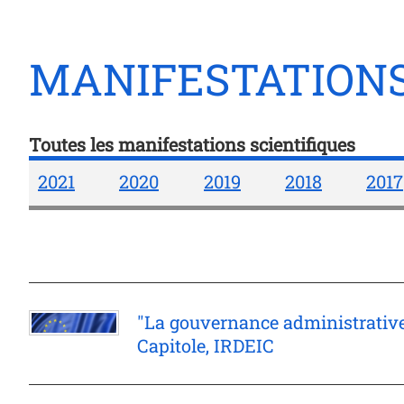
MANIFESTATIONS 
Toutes les manifestations scientifiques
2021
2020
2019
2018
2017
"La gouvernance administrative
Capitole, IRDEIC