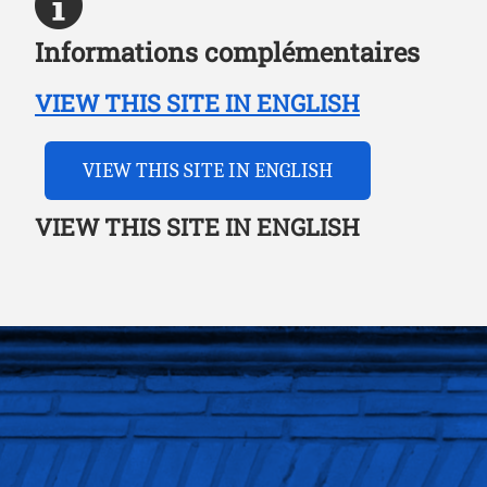
Informations complémentaires
VIEW THIS SITE IN ENGLISH
VIEW THIS SITE IN ENGLISH
VIEW THIS SITE IN ENGLISH