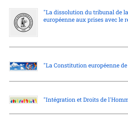
"La dissolution du tribunal de l
européenne aux prises avec le
"La Constitution européenne de
"Intégration et Droits de l'Hom