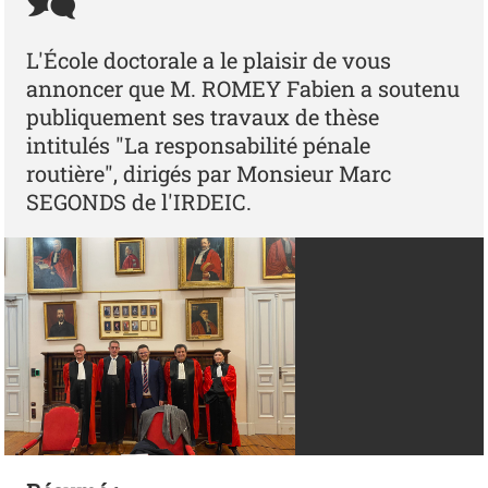
L'École doctorale a le plaisir de vous
annoncer que M. ROMEY Fabien a soutenu
publiquement ses travaux de thèse
intitulés "La responsabilité pénale
routière", dirigés par Monsieur Marc
SEGONDS de l'IRDEIC.