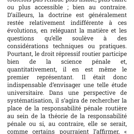
ou plus accessible ; bien au contraire.
D’ailleurs, la doctrine est généralement
restée relativement indifférente à ces
évolutions, en reléguant la matière et les
questions qu’elle soulève à des
considérations techniques ou pratiques.
Pourtant, le droit répressif routier participe
bien de la science pénale et,
quantitativement, il en est même le
premier représentant. Il était donc
indispensable d’envisager une telle étude
universitaire. Dans une perspective de
systématisation, il s’agira de rechercher la
place de la responsabilité pénale routière
au sein de la théorie de la responsabilité
pénale ou si, au contraire, elle se serait,
comme certains pourraient l’affirmer, «