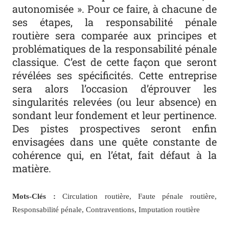
autonomisée ». Pour ce faire, à chacune de
ses étapes, la responsabilité pénale
routière sera comparée aux principes et
problématiques de la responsabilité pénale
classique. C’est de cette façon que seront
révélées ses spécificités. Cette entreprise
sera alors l’occasion d’éprouver les
singularités relevées (ou leur absence) en
sondant leur fondement et leur pertinence.
Des pistes prospectives seront enfin
envisagées dans une quête constante de
cohérence qui, en l’état, fait défaut à la
matière.
Mots-Clés :
Circulation routière, Faute pénale routière,
Responsabilité pénale, Contraventions, Imputation routière