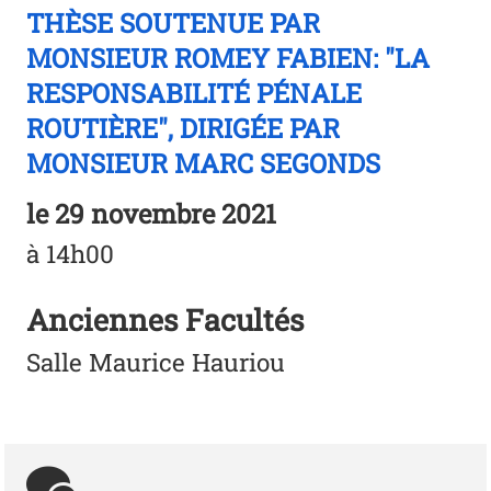
THÈSE SOUTENUE PAR
MONSIEUR ROMEY FABIEN: "LA
RESPONSABILITÉ PÉNALE
ROUTIÈRE", DIRIGÉE PAR
MONSIEUR MARC SEGONDS
le
29 novembre 2021
à 14h00
Anciennes Facultés
Salle Maurice Hauriou