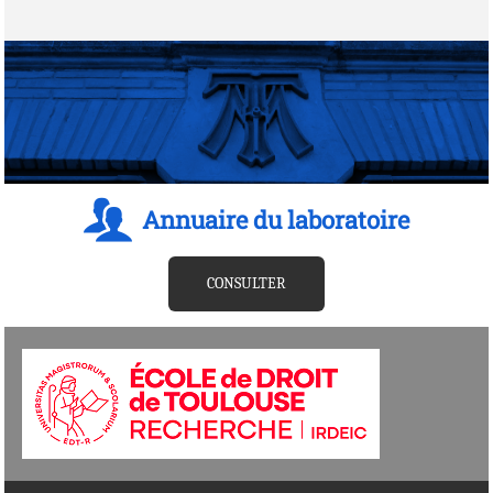
Annuaire du laboratoire
CONSULTER