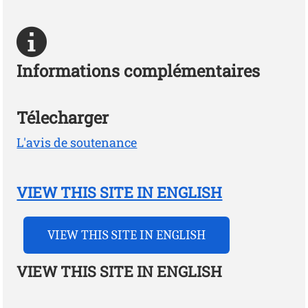
Informations complémentaires
Télecharger
L'avis de soutenance
VIEW THIS SITE IN ENGLISH
VIEW THIS SITE IN ENGLISH
VIEW THIS SITE IN ENGLISH