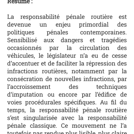
Résumé :
La responsabilité pénale routière est
devenue un enjeu primordial des
politiques pénales contemporaines.
Sensibilisé aux dangers et tragédies
occasionnés par la circulation des
véhicules, le législateur n’a eu de cesse
d’accentuer et de faciliter la répression des
infractions routières, notamment par la
consécration de nouvelles infractions, par
l’accroissement des techniques
d’imputation ou encore par l’édifice de
voies procédurales spécifiques. Au fil du
temps, la responsabilité pénale routière
s’est singularisée avec la responsabilité
pénale classique. Ce mouvement ne l’a
toutefois pas rendue plus lisible, plus claire