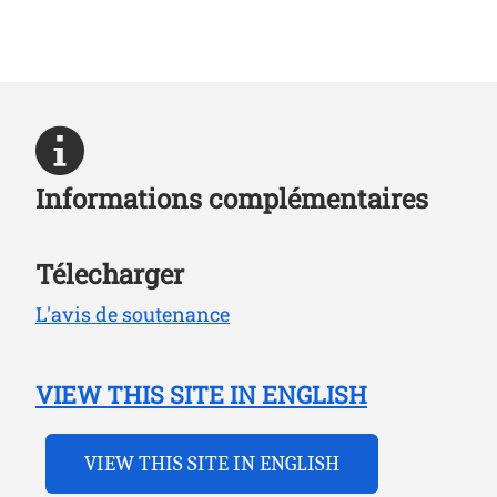
Informations complémentaires
Télecharger
L'avis de soutenance
VIEW THIS SITE IN ENGLISH
VIEW THIS SITE IN ENGLISH