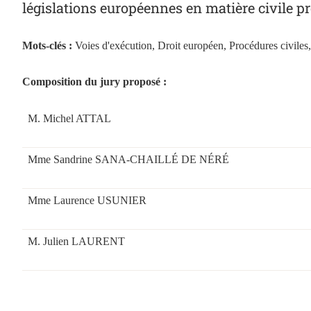
législations européennes en matière civile pr
Mots-clés :
Voies d'exécution, Droit européen, Procédures civiles,
Composition du jury proposé :
M. Michel ATTAL
Mme Sandrine SANA-CHAILLÉ DE NÉRÉ
Mme Laurence USUNIER
M. Julien LAURENT