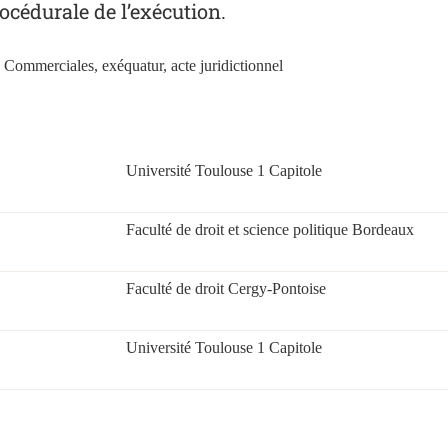
océdurale de l’exécution.
 Commerciales, exéquatur, acte juridictionnel
Université Toulouse 1 Capitole
Faculté de droit et science politique Bordeaux
Faculté de droit Cergy-Pontoise
Université Toulouse 1 Capitole