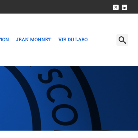
TION
JEAN MONNET
VIE DU LABO