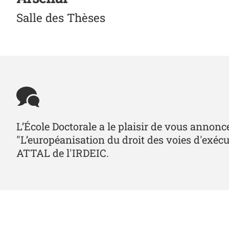
Salle des Thèses
L’École Doctorale a le plaisir de vous anno
"L’européanisation du droit des voies d'exéc
ATTAL de l'IRDEIC.