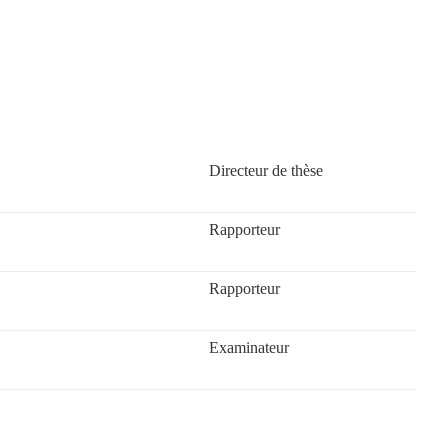
Directeur de thèse
Rapporteur
Rapporteur
Examinateur