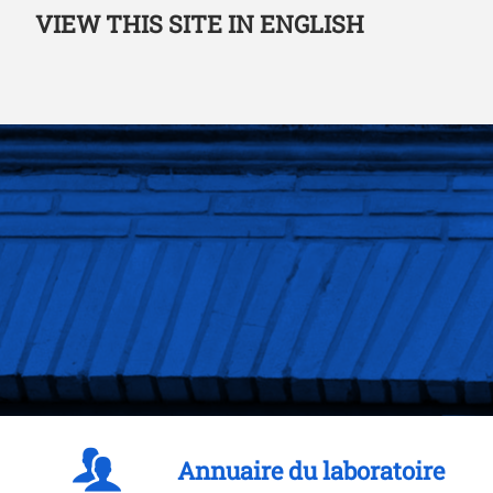
VIEW THIS SITE IN ENGLISH
Annuaire du laboratoire