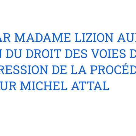
R MADAME LIZION AU
 DU DROIT DES VOIES 
PRESSION DE LA PROCÉ
EUR MICHEL ATTAL