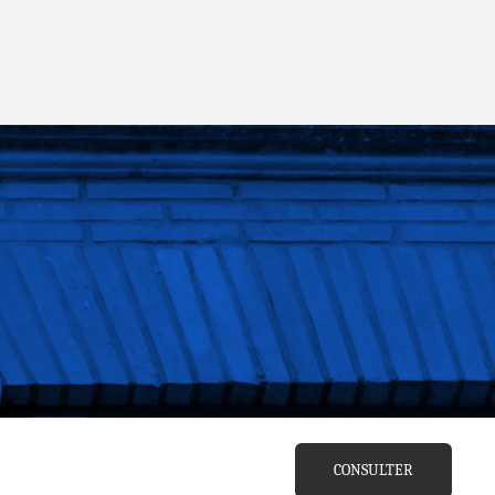
CONSULTER