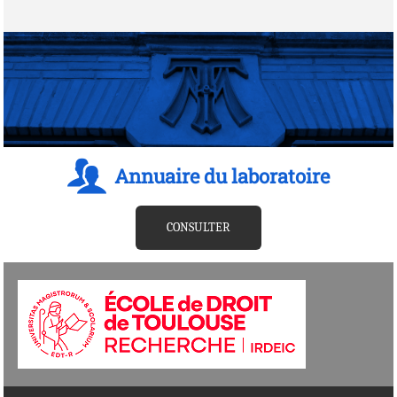
Annuaire du laboratoire
CONSULTER