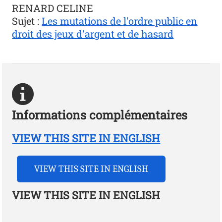
RENARD CELINE
Sujet :
Les mutations de l'ordre public en
droit des jeux d'argent et de hasard
Informations complémentaires
VIEW THIS SITE IN ENGLISH
VIEW THIS SITE IN ENGLISH
VIEW THIS SITE IN ENGLISH