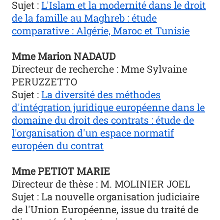
Sujet :
L'Islam et la modernité dans le droit
de la famille au Maghreb : étude
comparative : Algérie, Maroc et Tunisie
Mme Marion NADAUD
Directeur de recherche : Mme Sylvaine
PERUZZETTO
Sujet :
La diversité des méthodes
d'intégration juridique européenne dans le
domaine du droit des contrats : étude de
l'organisation d'un espace normatif
européen du contrat
Mme PETIOT MARIE
Directeur de thèse : M. MOLINIER JOEL
Sujet : La nouvelle organisation judiciaire
de l'Union Européenne, issue du traité de