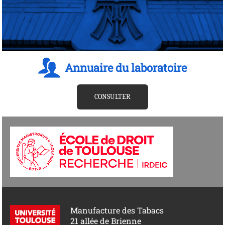
Annuaire du laboratoire
CONSULTER
Manufacture des Tabacs
21 allée de Brienne