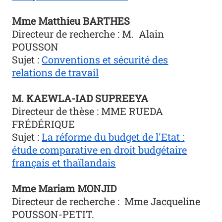
Mme Matthieu BARTHES
Directeur de recherche : M. Alain
POUSSON
Sujet :
Conventions et sécurité des
relations de travail
M. KAEWLA-IAD SUPREEYA
Directeur de thèse : MME RUEDA
FRÉDÉRIQUE
Sujet :
La réforme du budget de l'Etat :
étude comparative en droit budgétaire
français et thaïlandais
Mme Mariam MONJID
Directeur de recherche : Mme Jacqueline
POUSSON-PETIT.