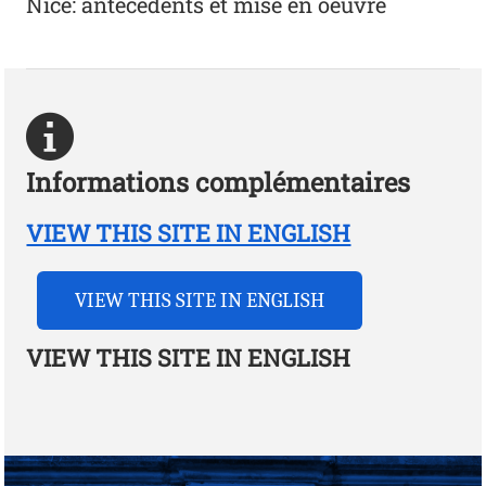
Nice: antécédents et mise en oeuvre
Informations complémentaires
VIEW THIS SITE IN ENGLISH
VIEW THIS SITE IN ENGLISH
VIEW THIS SITE IN ENGLISH