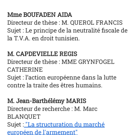
Mme BOUFADEN AIDA
Directeur de thèse : M. QUEROL FRANCIS
Sujet : Le principe de la neutralité fiscale de
la T.V.A. en droit tunisien.
M. CAPDEVIELLE REGIS
Directeur de thèse : MME GRYNFOGEL
CATHERINE
Sujet : l’action européenne dans la lutte
contre la traite des êtres humains.
M. Jean-Barthélémy MARIS
Directeur de recherche : M. Marc
BLANQUET
Sujet :
"La structuration du marché
européen de l'armement"