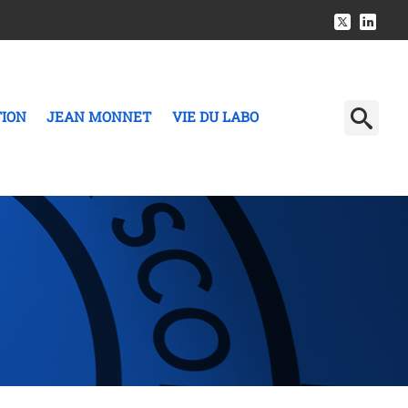
TION
JEAN MONNET
VIE DU LABO