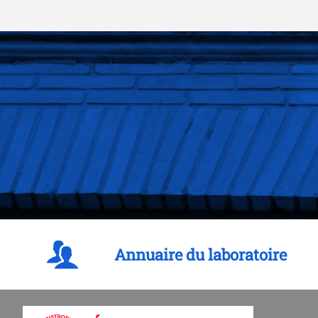
Annuaire du laboratoire