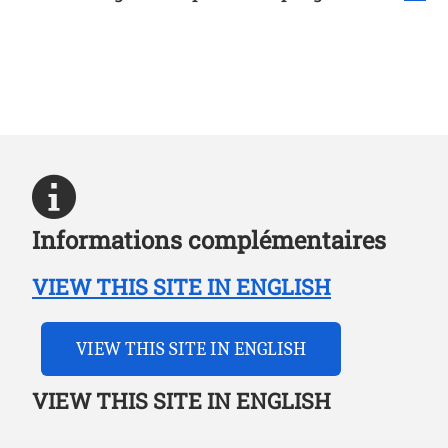
Informations complémentaires
VIEW THIS SITE IN ENGLISH
VIEW THIS SITE IN ENGLISH
VIEW THIS SITE IN ENGLISH