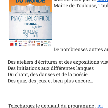
Mairie de Toulouse, Toul
De nombreuses autres an
Des ateliers d’écritures et des expositions vis
Des initiations aux différentes langues
Du chant, des danses et de la poésie
Des quiz, des jeux et bien plus encore…
Téléchargez le dépliant du programme :
ici