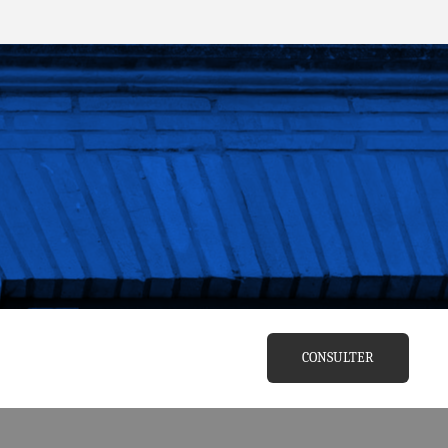
CONSULTER