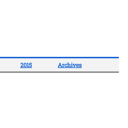
2015
Archives