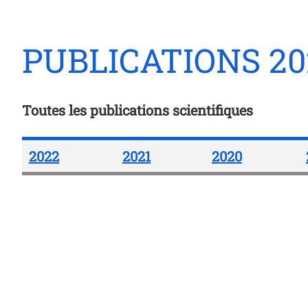
PUBLICATIONS 20
Toutes les publications scientifiques
2022
2021
2020