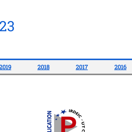
23
2019
2018
2017
2016