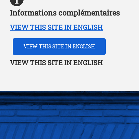
Informations complémentaires
VIEW THIS SITE IN ENGLISH
VIEW THIS SITE IN ENGLISH
VIEW THIS SITE IN ENGLISH