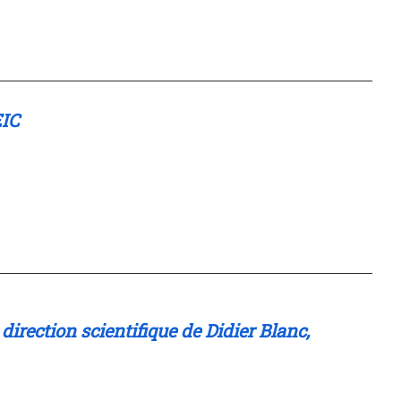
EIC
direction scientifique de Didier Blanc,