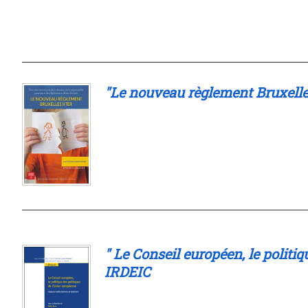
"Le nouveau règlement Bruxelles 
" Le Conseil européen, le politiq
IRDEIC