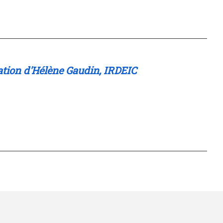
nation d'Hélène Gaudin, IRDEIC