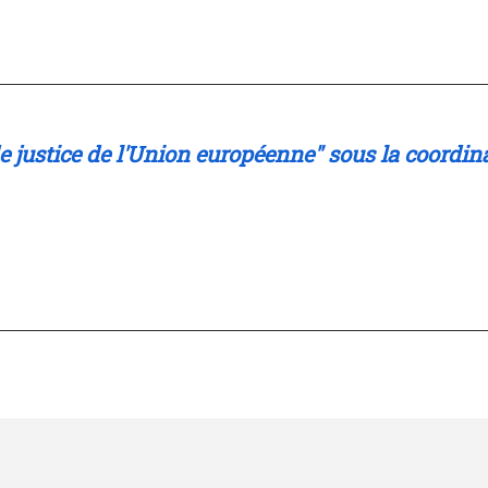
de justice de l'Union européenne" sous la coordi