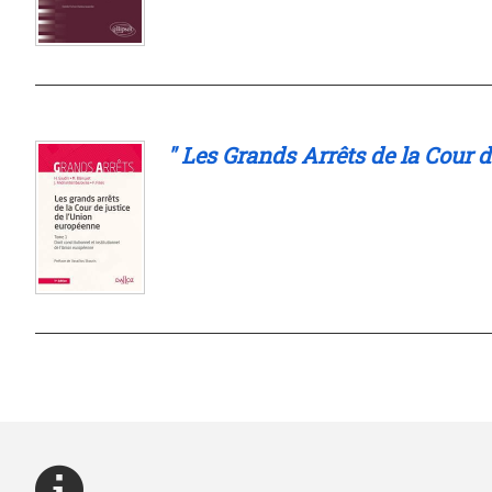
" Les Grands Arrêts de la Cour 