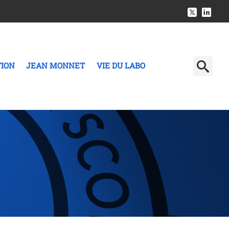
TION
JEAN MONNET
VIE DU LABO