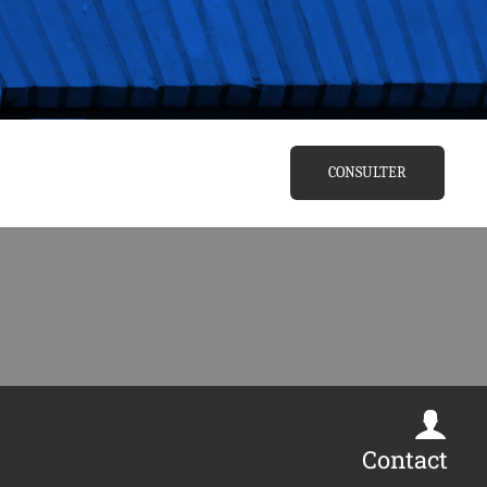
CONSULTER
Contact