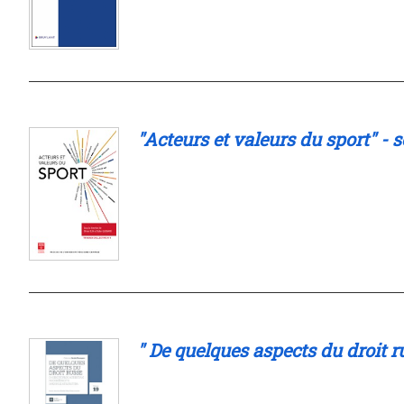
"Acteurs et valeurs du sport" - s
" De quelques aspects du droi