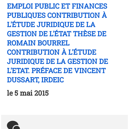
EMPLOI PUBLIC ET FINANCES
PUBLIQUES CONTRIBUTION À
L'ÉTUDE JURIDIQUE DE LA
GESTION DE L'ÉTAT THÈSE DE
ROMAIN BOURREL
CONTRIBUTION À L'ÉTUDE
JURIDIQUE DE LA GESTION DE
L'ETAT. PRÉFACE DE VINCENT
DUSSART, IRDEIC
le
5 mai 2015