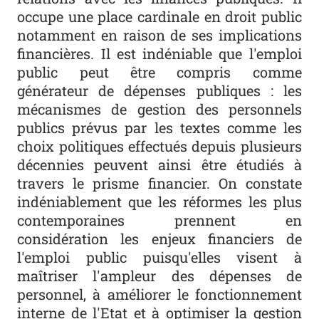
occupe une place cardinale en droit public
notamment en raison de ses implications
financières. Il est indéniable que l'emploi
public peut être compris comme
générateur de dépenses publiques : les
mécanismes de gestion des personnels
publics prévus par les textes comme les
choix politiques effectués depuis plusieurs
décennies peuvent ainsi être étudiés à
travers le prisme financier. On constate
indéniablement que les réformes les plus
contemporaines prennent en
considération les enjeux financiers de
l'emploi public puisqu'elles visent à
maîtriser l'ampleur des dépenses de
personnel, à améliorer le fonctionnement
interne de l'Etat et à optimiser la gestion