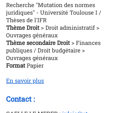
Recherche "Mutation des normes
juridiques" - Université Toulouse I /
Thèses de l'IFR
Thème Droit
> Droit administratif >
Ouvrages généraux
Thème secondaire Droit
> Finances
publiques / Droit budgétaire >
Ouvrages généraux
Format
Papier
En savoir plus
Contact :