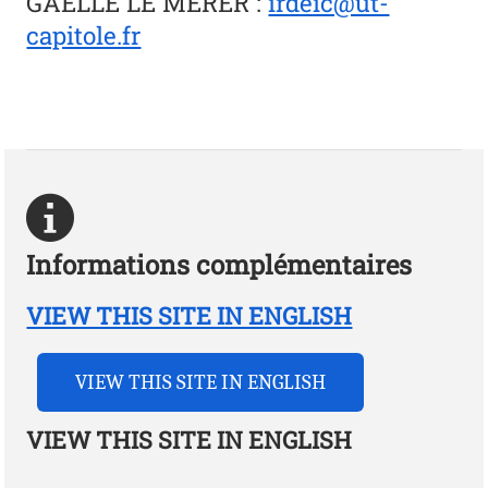
GAELLE LE MERER
:
irdeic@ut-
capitole.fr
Informations complémentaires
VIEW THIS SITE IN ENGLISH
VIEW THIS SITE IN ENGLISH
VIEW THIS SITE IN ENGLISH