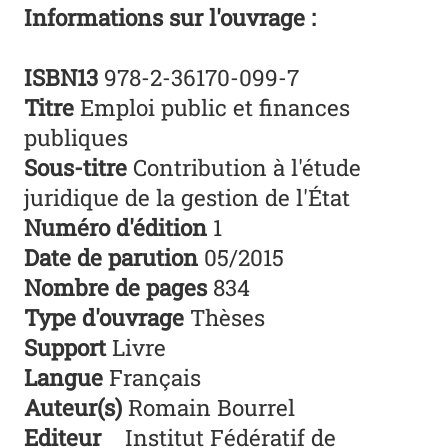
Informations sur l'ouvrage :
ISBN13
978-2-36170-099-7
Titre
Emploi public et finances
publiques
Sous-titre
Contribution à l'étude
juridique de la gestion de l'État
Numéro d'édition
1
Date de parution
05/2015
Nombre de pages
834
Type d'ouvrage
Thèses
Support
Livre
Langue
Français
Auteur(s)
Romain Bourrel
Editeur
Institut Fédératif de