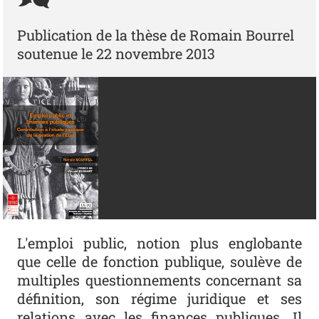
Publication de la thèse de Romain Bourrel
soutenue le 22 novembre 2013
L'emploi public, notion plus englobante
que celle de fonction publique, soulève de
multiples questionnements concernant sa
définition, son régime juridique et ses
relations avec les finances publiques. Il