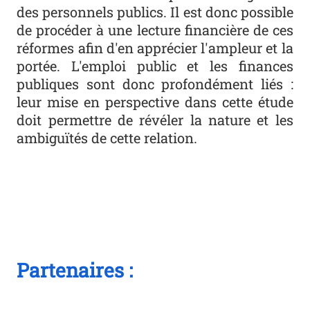
des personnels publics. Il est donc possible
de procéder à une lecture financière de ces
réformes afin d'en apprécier l'ampleur et la
portée. L'emploi public et les finances
publiques sont donc profondément liés :
leur mise en perspective dans cette étude
doit permettre de révéler la nature et les
ambiguïtés de cette relation.
Partenaires :