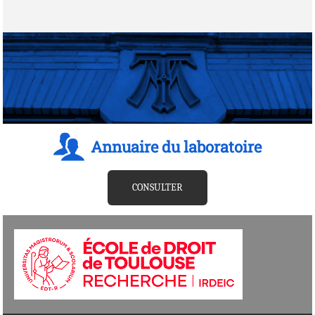
Annuaire du laboratoire
CONSULTER