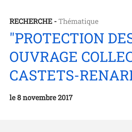
RECHERCHE -
Thématique
"PROTECTION DE
OUVRAGE COLLEC
CASTETS-RENARD
le
8 novembre 2017