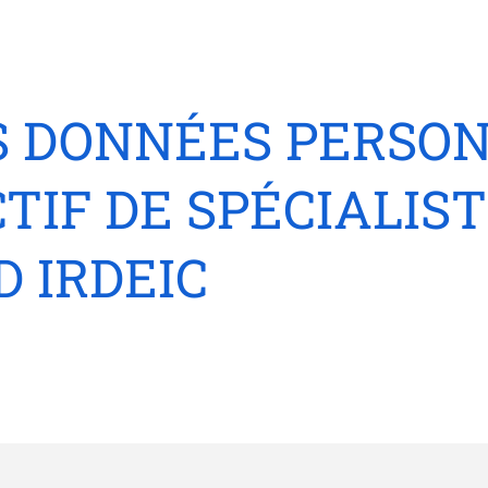
S DONNÉES PERSON
TIF DE SPÉCIALIST
 IRDEIC