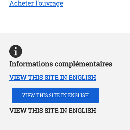
Acheter l'ouvrage
Informations complémentaires
VIEW THIS SITE IN ENGLISH
VIEW THIS SITE IN ENGLISH
VIEW THIS SITE IN ENGLISH