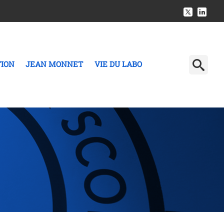
TION
JEAN MONNET
VIE DU LABO