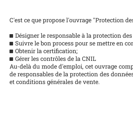
C'est ce que propose l'ouvrage "Protection de
Désigner le responsable à la protection de
Suivre le bon process pour se mettre en co
Obtenir la certification;
Gérer les contrôles de la CNIL
Au-delà du mode d'emploi, cet ouvrage comp
de responsables de la protection des données
et conditions générales de vente.