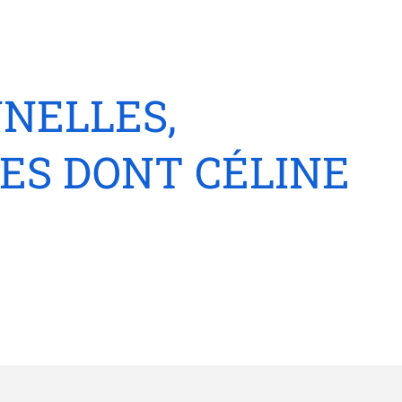
NELLES,
ES DONT CÉLINE