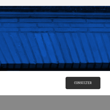
CONSULTER