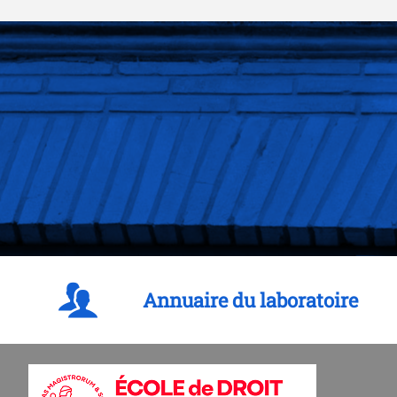
Annuaire du laboratoire