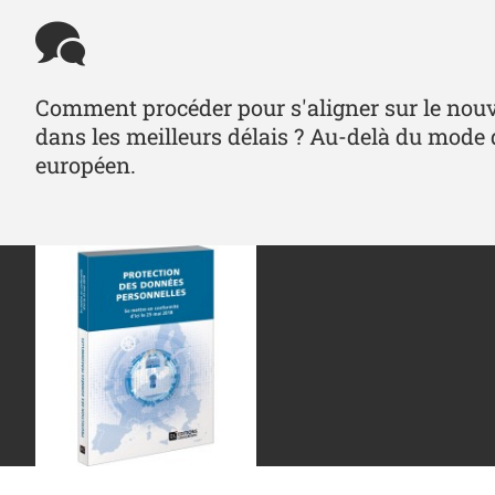
Comment procéder pour s'aligner sur le nouve
dans les meilleurs délais ? Au-delà du mode
européen.