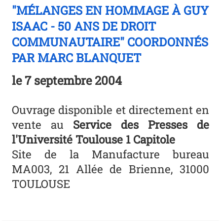
"MÉLANGES EN HOMMAGE À GUY
ISAAC - 50 ANS DE DROIT
COMMUNAUTAIRE" COORDONNÉS
PAR MARC BLANQUET
le
7 septembre 2004
Ouvrage disponible et directement en
vente au
Service des Presses de
l'Université Toulouse 1 Capitole
Site de la Manufacture bureau
MA003, 21 Allée de Brienne, 31000
TOULOUSE