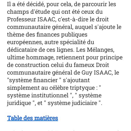
Il a été décidé, pour cela, de parcourir les
champs d'étude qui ont été ceux du
Professeur ISAAC, c'est-à-dire le droit
communautaire général, auquel s'ajoute le
thème des finances publiques
européennes, autre spécialité du
dédicataire de ces lignes. Les Mélanges,
ultime hommage, retiennent pour principe
de construction celui du fameux Droit
communautaire général de Guy ISAAC, le
"système financier " s'ajoutant
simplement au célèbre triptyque : "
système institutionnel ", " système
juridique ", et " système judiciaire ".
Table des matières