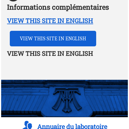
Informations complémentaires
VIEW THIS SITE IN ENGLISH
VIEW THIS SITE IN ENGLISH
VIEW THIS SITE IN ENGLISH
Annuaire du laboratoire