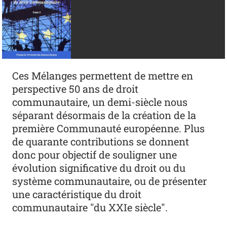
Ces Mélanges permettent de mettre en
perspective 50 ans de droit
communautaire, un demi-siècle nous
séparant désormais de la création de la
première Communauté européenne. Plus
de quarante contributions se donnent
donc pour objectif de souligner une
évolution significative du droit ou du
système communautaire, ou de présenter
une caractéristique du droit
communautaire "du XXIe siècle".