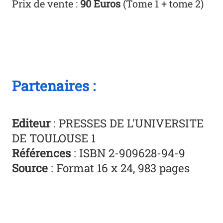
Prix de vente :
90 Euros
(Tome 1 + tome 2)
Partenaires :
Editeur
: PRESSES DE L'UNIVERSITE
DE TOULOUSE 1
Références
: ISBN 2-909628-94-9
Source
: Format 16 x 24, 983 pages