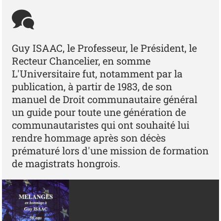
Guy ISAAC, le Professeur, le Président, le
Recteur Chancelier, en somme
L'Universitaire fut, notamment par la
publication, à partir de 1983, de son
manuel de Droit communautaire général
un guide pour toute une génération de
communautaristes qui ont souhaité lui
rendre hommage après son décès
prématuré lors d'une mission de formation
de magistrats hongrois.