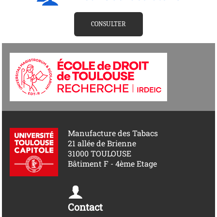
CONSULTER
Manufacture des Tabacs
21 allée de Brienne
31000 TOULOUSE
Bâtiment F - 4ème Etage
Contact