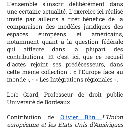
L'ensemble s'inscrit délibérément dans
une certaine actualité. L'exercice ici réalisé
invite par ailleurs à tirer bénéfice de la
comparaison des modèles juridiques des
espaces européens et américains,
notamment quant à la question fédérale
qui affleure dans la plupart des
contributions. Et c'est ici, que ce recueil
d'actes rejoint ses prédécesseurs, dans
cette même collection : « l'Europe face au
monde ›, - « Les Intégrations régionales ».
Loïc Grard, Professeur de droit public
Université de Bordeaux.
Contribution de
Olivier Blin
L'Union
européenne et les Etats-Unis d'Amériques