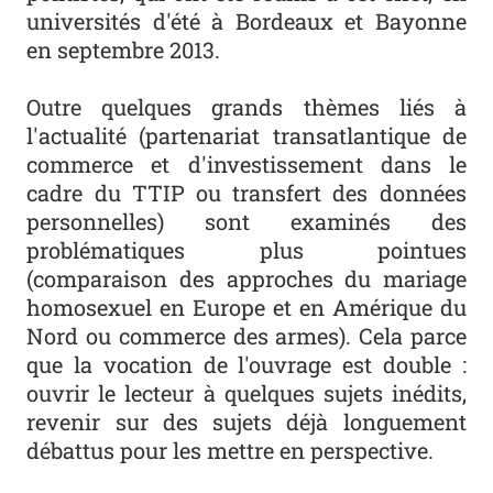
universités d'été à Bordeaux et Bayonne
en septembre 2013.
Outre quelques grands thèmes liés à
l'actualité (partenariat transatlantique de
commerce et d'investissement dans le
cadre du TTIP ou transfert des données
personnelles) sont examinés des
problématiques plus pointues
(comparaison des approches du mariage
homosexuel en Europe et en Amérique du
Nord ou commerce des armes). Cela parce
que la vocation de l'ouvrage est double :
ouvrir le lecteur à quelques sujets inédits,
revenir sur des sujets déjà longuement
débattus pour les mettre en perspective.