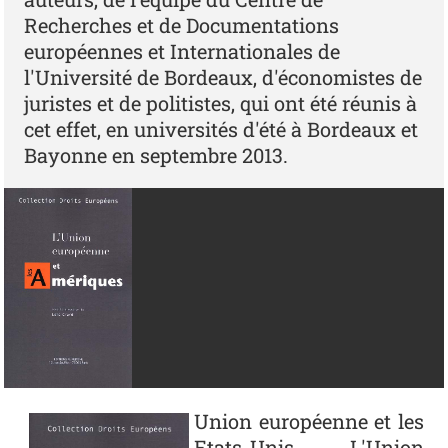
Recherches et de Documentations
européennes et Internationales de
l'Université de Bordeaux, d'économistes de
juristes et de politistes, qui ont été réunis à
cet effet, en universités d'été à Bordeaux et
Bayonne en septembre 2013.
Photo
Union européenne et les
Etats-Unis - L'Union