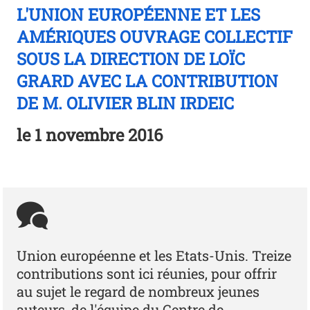
L'UNION EUROPÉENNE ET LES
AMÉRIQUES OUVRAGE COLLECTIF
SOUS LA DIRECTION DE LOÏC
GRARD AVEC LA CONTRIBUTION
DE M. OLIVIER BLIN IRDEIC
le
1 novembre 2016
Union européenne et les Etats-Unis. Treize
contributions sont ici réunies, pour offrir
au sujet le regard de nombreux jeunes
auteurs, de l'équipe du Centre de