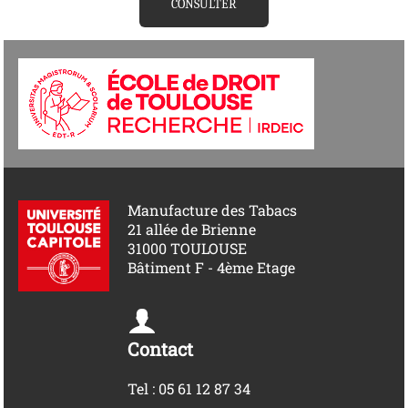
CONSULTER
Manufacture des Tabacs
21 allée de Brienne
31000 TOULOUSE
Bâtiment F - 4ème Etage
Contact
Tel : 05 61 12 87 34