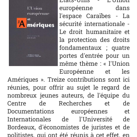
européenne dans
l'espace Caraïbes - La
sécurité internationale -
Le droit humanitaire et
la protection des droits
fondamentaux ; quatre
portes d'entrée pour un
même thème : « l'Union
Européenne et les
Amériques ». Treize contributions sont ici
réunies, pour offrir au sujet le regard de
nombreux jeunes auteurs, de l'équipe du
Centre de Recherches et de
Documentations européennes et
Internationales de l'Université de
Bordeaux, d'économistes de juristes et de
politistes, qui ont été réunis à cet effet, en