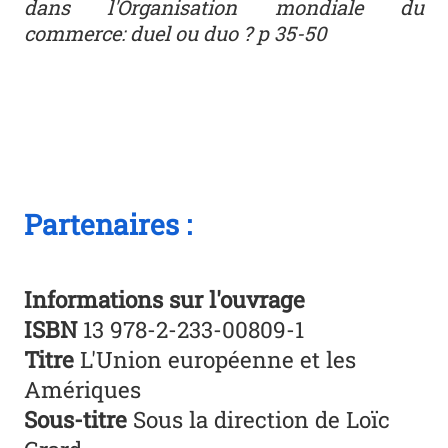
dans l'Organisation mondiale du
commerce: duel ou duo ? p 35-50
Partenaires :
Informations sur l'ouvrage
ISBN
13 978-2-233-00809-1
Titre
L'Union européenne et les
Amériques
Sous-titre
Sous la direction de Loïc