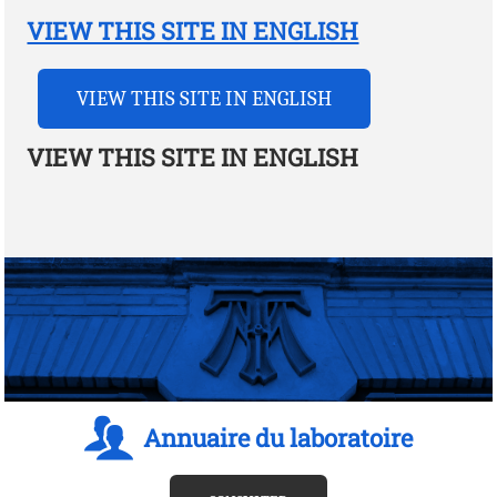
VIEW THIS SITE IN ENGLISH
VIEW THIS SITE IN ENGLISH
VIEW THIS SITE IN ENGLISH
Annuaire du laboratoire