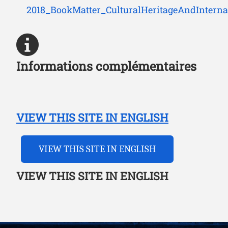
2018_BookMatter_CulturalHeritageAndInterna
Informations complémentaires
VIEW THIS SITE IN ENGLISH
VIEW THIS SITE IN ENGLISH
VIEW THIS SITE IN ENGLISH