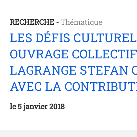
RECHERCHE -
Thématique
LES DÉFIS CULTURE
OUVRAGE COLLECTIF
LAGRANGE STEFAN 
AVEC LA CONTRIBUT
le
5 janvier 2018