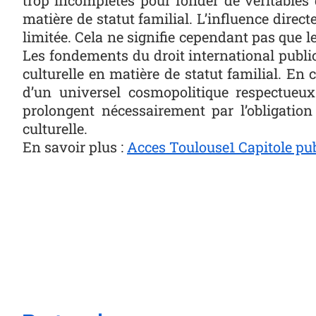
matière de statut familial. L’influence direct
limitée. Cela ne signifie cependant pas que le
Les fondements du droit international public 
culturelle en matière de statut familial. En 
d’un universel cosmopolitique respectueu
prolongent nécessairement par l’obligation 
culturelle.
En savoir plus :
Acces Toulouse1 Capitole pub