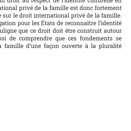
national privé de la famille est donc fortement
sur le droit international privé de la famille.
ation pour les États de reconnaître l’identité
uligne que ce droit doit être construit autour
aussi de comprendre que ces fondements se
a famille d’une façon ouverte à la pluralité