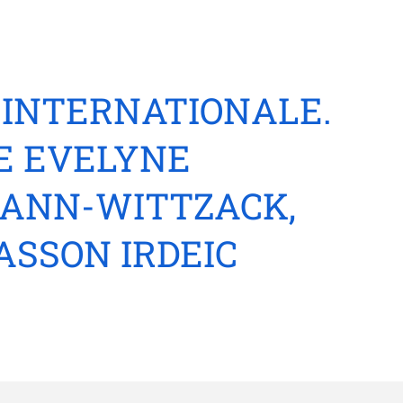
 INTERNATIONALE.
DE EVELYNE
MANN-WITTZACK,
ASSON IRDEIC