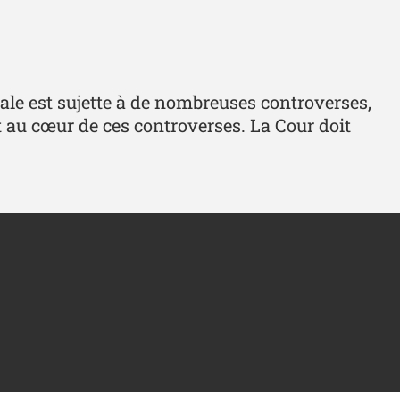
ale est sujette à de nombreuses controverses,
nt au cœur de ces controverses. La Cour doit