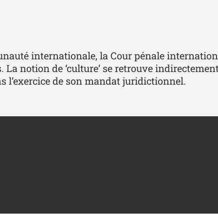
nauté internationale, la Cour pénale internation
s. La notion de ‘culture’ se retrouve indirecteme
ns l’exercice de son mandat juridictionnel.