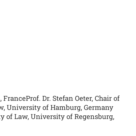
FranceProf. Dr. Stefan Oeter, Chair of
aw, University of Hamburg, Germany
ty of Law, University of Regensburg,