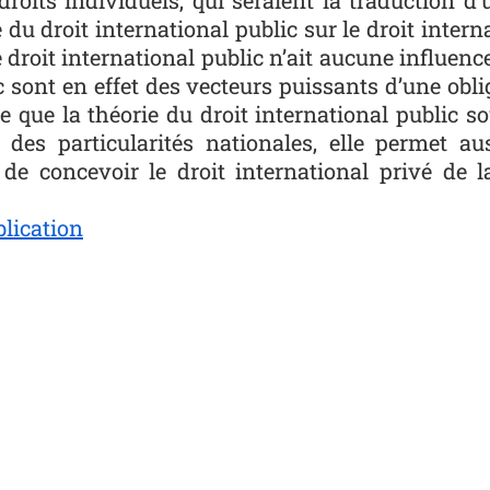
e du droit international public sur le droit inter
 droit international public n’ait aucune influence 
sont en effet des vecteurs puissants d’une oblig
ce que la théorie du droit international public so
x des particularités nationales, elle permet 
de concevoir le droit international privé de l
lication