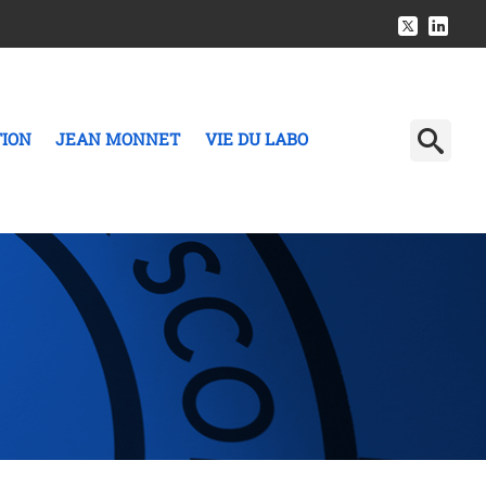
TION
JEAN MONNET
VIE DU LABO