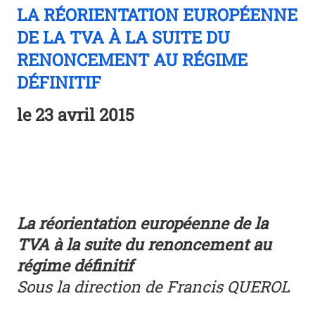
LA RÉORIENTATION EUROPÉENNE
DE LA TVA À LA SUITE DU
RENONCEMENT AU RÉGIME
DÉFINITIF
le
23 avril 2015
La réorientation européenne de la
TVA à la suite du renoncement au
régime définitif
Sous la direction de Francis QUEROL