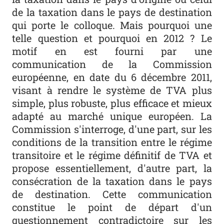
de la taxation dans le pays de destination
qui porte le colloque. Mais pourquoi une
telle question et pourquoi en 2012 ? Le
motif en est fourni par une
communication de la Commission
européenne, en date du 6 décembre 2011,
visant à rendre le système de TVA plus
simple, plus robuste, plus efficace et mieux
adapté au marché unique européen. La
Commission s'interroge, d'une part, sur les
conditions de la transition entre le régime
transitoire et le régime définitif de TVA et
propose essentiellement, d'autre part, la
consécration de la taxation dans le pays
de destination. Cette communication
constitue le point de départ d'un
questionnement contradictoire sur les