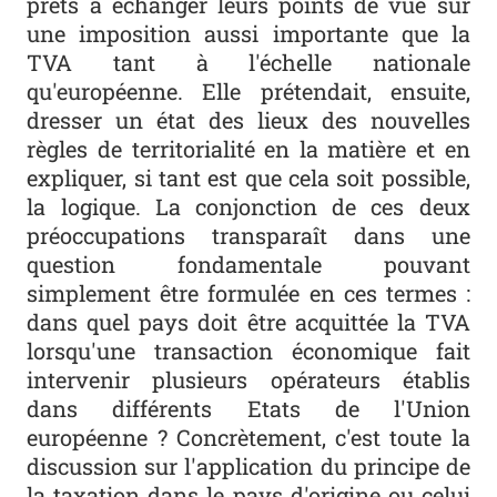
prêts à échanger leurs points de vue sur
une imposition aussi importante que la
TVA tant à l'échelle nationale
qu'européenne. Elle prétendait, ensuite,
dresser un état des lieux des nouvelles
règles de territorialité en la matière et en
expliquer, si tant est que cela soit possible,
la logique. La conjonction de ces deux
préoccupations transparaît dans une
question fondamentale pouvant
simplement être formulée en ces termes :
dans quel pays doit être acquittée la TVA
lorsqu'une transaction économique fait
intervenir plusieurs opérateurs établis
dans différents Etats de l'Union
européenne ? Concrètement, c'est toute la
discussion sur l'application du principe de
la taxation dans le pays d'origine ou celui