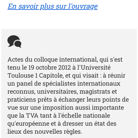
En savoir plus sur l'ouvrage
Actes du colloque international, qui s'est
tenu le 19 octobre 2012 à l'Université
Toulouse 1 Capitole, et qui visait : à réunir
un panel de spécialistes internationaux
reconnus, universitaires, magistrats et
praticiens prêts à échanger leurs points de
vue sur une imposition aussi importante
que la TVA tant à l'échelle nationale
qu'européenne et à dresser un état des
lieux des nouvelles règles.