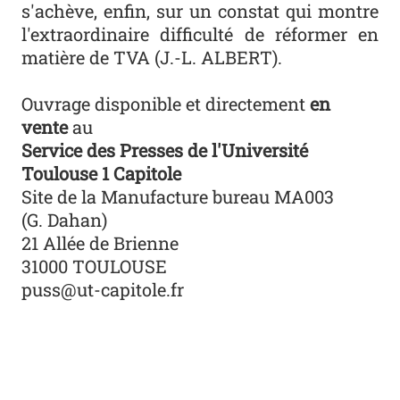
s'achève, enfin, sur un constat qui montre
l'extraordinaire difficulté de réformer en
matière de TVA (J.-L. ALBERT).
Ouvrage disponible et directement
en
vente
au
Service des Presses de l'Université
Toulouse 1 Capitole
Site de la Manufacture bureau MA003
(G. Dahan)
21 Allée de Brienne
31000 TOULOUSE
puss@ut-capitole.fr