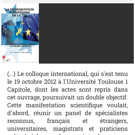
(...) Le colloque international, qui s'est tenu
le 19 octobre 2012 à l'Université Toulouse 1
Capitole, dont les actes sont repris dans
cet ouvrage, poursuivait un double objectif.
Cette manifestation scientifique voulait,
d'abord, réunir un panel de spécialistes
reconnus, français et étrangers,
universitaires, magistrats et praticiens