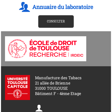
Annuaire du laboratoire
CONSULTER
Manufacture des Tabacs
21 allée de Brienne
31000 TOULOUSE
Bâtiment F - 4ème Etage