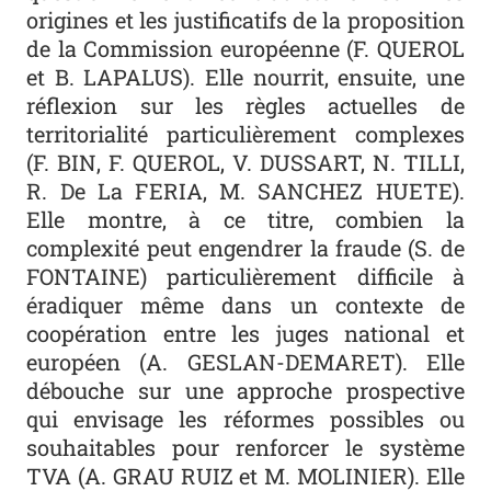
origines et les justificatifs de la proposition
de la Commission européenne (F. QUEROL
et B. LAPALUS). Elle nourrit, ensuite, une
réflexion sur les règles actuelles de
territorialité particulièrement complexes
(F. BIN, F. QUEROL, V. DUSSART, N. TILLI,
R. De La FERIA, M. SANCHEZ HUETE).
Elle montre, à ce titre, combien la
complexité peut engendrer la fraude (S. de
FONTAINE) particulièrement difficile à
éradiquer même dans un contexte de
coopération entre les juges national et
européen (A. GESLAN-DEMARET). Elle
débouche sur une approche prospective
qui envisage les réformes possibles ou
souhaitables pour renforcer le système
TVA (A. GRAU RUIZ et M. MOLINIER). Elle