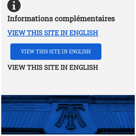
Informations complémentaires
VIEW THIS SITE IN ENGLISH
VIEW THIS SITE IN ENGLISH
VIEW THIS SITE IN ENGLISH