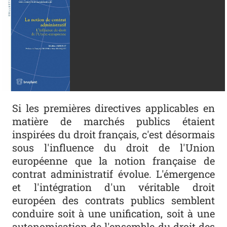
Si les premières directives applicables en
matière de marchés publics étaient
inspirées du droit français, c'est désormais
sous l'influence du droit de l'Union
européenne que la notion française de
contrat administratif évolue. L'émergence
et l'intégration d'un véritable droit
européen des contrats publics semblent
conduire soit à une unification, soit à une
autonomisation de l'ensemble du droit des