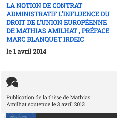
LA NOTION DE CONTRAT
ADMINISTRATIF L'INFLUENCE DU
DROIT DE L'UNION EUROPÉENNE
DE MATHIAS AMILHAT , PRÉFACE
MARC BLANQUET IRDEIC
le
1 avril 2014
Publication de la thèse de Mathias
Amilhat soutenue le 3 avril 2013