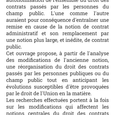
contrats passés par les personnes du
champ public. L'une comme l'autre
auraient pour conséquence d'entraîner une
remise en cause de la notion de contrat
administratif et son remplacement par
une notion plus large, et inédite, de contrat
public.
Cet ouvrage propose, à partir de l'analyse
des modifications de l'ancienne notion,
une réorganisation du droit des contrats
passés par les personnes publiques ou du
champ public tout en anticipant les
évolutions susceptibles d'être provoquées
par le droit de l'Union en la matière.
Les recherches effectuées portent à la fois
sur les modifications qui affectent les
notions centrales du droit des contrats