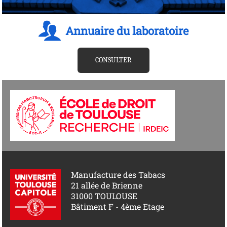
Annuaire du laboratoire
CONSULTER
Manufacture des Tabacs
21 allée de Brienne
31000 TOULOUSE
Bâtiment F - 4ème Etage