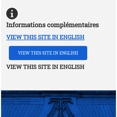
Informations complémentaires
VIEW THIS SITE IN ENGLISH
VIEW THIS SITE IN ENGLISH
VIEW THIS SITE IN ENGLISH