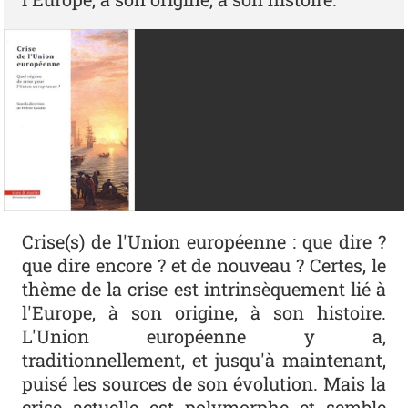
Crise(s) de l'Union européenne : que dire ?
que dire encore ? et de nouveau ? Certes, le
thème de la crise est intrinsèquement lié à
l'Europe, à son origine, à son histoire.
L'Union européenne y a,
traditionnellement, et jusqu'à maintenant,
puisé les sources de son évolution. Mais la
crise actuelle est polymorphe et semble