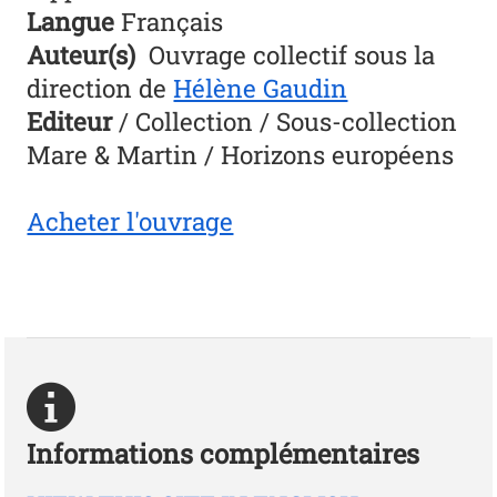
Langue
Français
Auteur(s)
Ouvrage collectif sous la
direction de
Hélène Gaudin
Editeur
/ Collection / Sous-collection
Mare & Martin / Horizons européens
Acheter l'ouvrage
Informations complémentaires