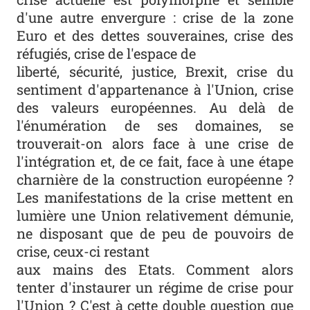
d'une autre envergure : crise de la zone
Euro et des dettes souveraines, crise des
réfugiés, crise de l'espace de
liberté, sécurité, justice, Brexit, crise du
sentiment d'appartenance à l'Union, crise
des valeurs européennes. Au delà de
l'énumération de ses domaines, se
trouverait-on alors face à une crise de
l'intégration et, de ce fait, face à une étape
charnière de la construction européenne ?
Les manifestations de la crise mettent en
lumière une Union relativement démunie,
ne disposant que de peu de pouvoirs de
crise, ceux-ci restant
aux mains des Etats. Comment alors
tenter d'instaurer un régime de crise pour
l'Union ? C'est à cette double question que