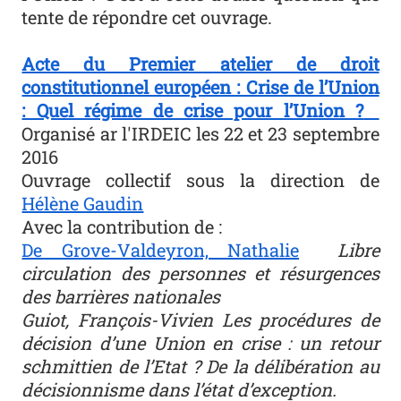
tente de répondre cet ouvrage.
Acte du Premier atelier de droit
constitutionnel européen : Crise de l’Union
: Quel régime de crise pour l’Union ?
Organisé ar l'IRDEIC les 22 et 23 septembre
2016
Ouvrage collectif sous la direction de
Hélène Gaudin
Avec la contribution de :
De Grove-Valdeyron, Nathalie
Libre
circulation des personnes et résurgences
des barrières nationales
Guiot, François-Vivien
Les procédures de
décision d’une Union en crise : un retour
schmittien de l’Etat ? De la délibération au
décisionnisme dans l’état d’exception.