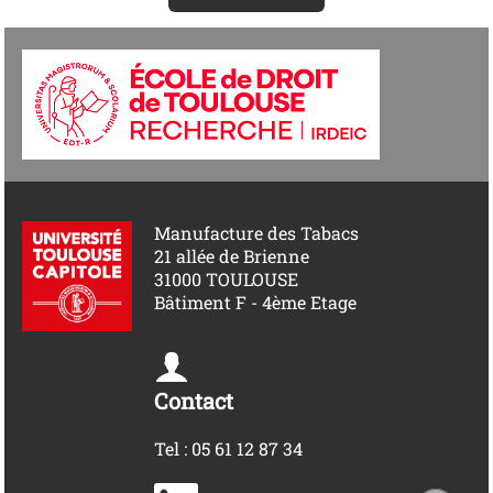
Manufacture des Tabacs
21 allée de Brienne
31000 TOULOUSE
Bâtiment F - 4ème Etage
Contact
Tel : 05 61 12 87 34