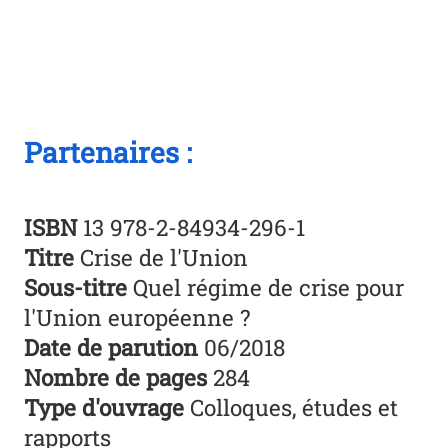
Partenaires :
ISBN
13 978-2-84934-296-1
Titre
Crise de l'Union
Sous-titre
Quel régime de crise pour
l'Union européenne ?
Date de parution
06/2018
Nombre de pages
284
Type d'ouvrage
Colloques, études et
rapports