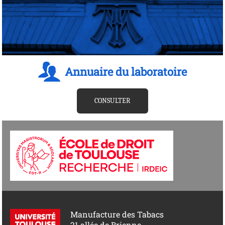
Annuaire du laboratoire
CONSULTER
Manufacture des Tabacs
21 allée de Brienne