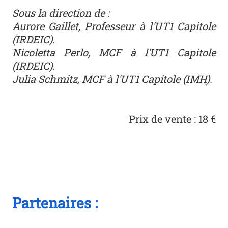
Sous la direction de :
Aurore Gaillet, Professeur à l'UT1 Capitole
(IRDEIC).
Nicoletta Perlo, MCF à l'UT1 Capitole
(IRDEIC).
Julia Schmitz, MCF à l'UT1 Capitole (IMH).
Prix de vente : 18 €
Partenaires :