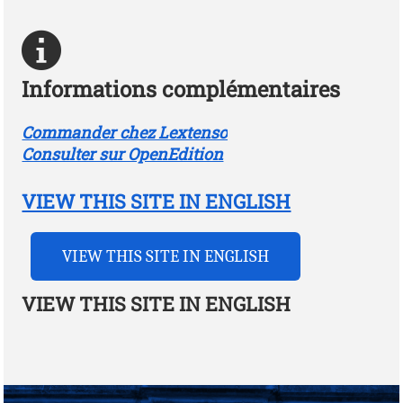
Informations complémentaires
Commander chez Lextenso
Consulter sur OpenEdition
VIEW THIS SITE IN ENGLISH
VIEW THIS SITE IN ENGLISH
VIEW THIS SITE IN ENGLISH