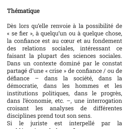
Thématique
Dès lors qu’elle renvoie à la possibilité de
« se fier », à quelqu’un ou à quelque chose,
la confiance est au cœur et au fondement
des relations sociales, intéressant ce
faisant la plupart des sciences sociales.
Dans un contexte dominé par le constat
partagé d’une « crise » de confiance / ou de
défiance – dans la société, dans la
démocratie, dans les hommes et les
institutions politiques, dans le progrès,
dans l’économie, etc. –, une interrogation
croisant les analyses de différentes
disciplines prend tout son sens.
Si le juriste est interpellé par la