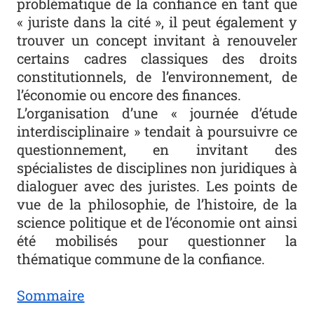
problématique de la confiance en tant que
« juriste dans la cité », il peut également y
trouver un concept invitant à renouveler
certains cadres classiques des droits
constitutionnels, de l’environnement, de
l’économie ou encore des finances.
L’organisation d’une « journée d’étude
interdisciplinaire » tendait à poursuivre ce
questionnement, en invitant des
spécialistes de disciplines non juridiques à
dialoguer avec des juristes. Les points de
vue de la philosophie, de l’histoire, de la
science politique et de l’économie ont ainsi
été mobilisés pour questionner la
thématique commune de la confiance.
Sommaire