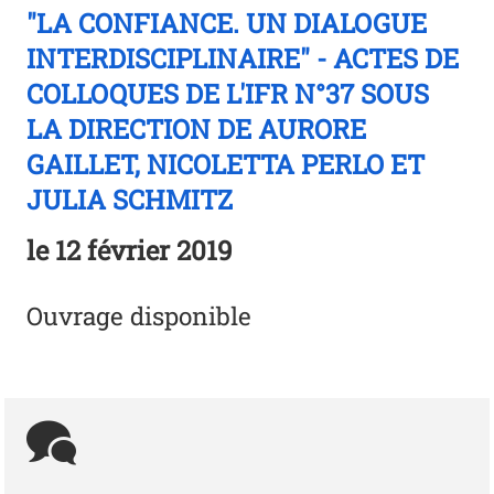
"LA CONFIANCE. UN DIALOGUE
INTERDISCIPLINAIRE" - ACTES DE
COLLOQUES DE L'IFR N°37 SOUS
LA DIRECTION DE AURORE
GAILLET, NICOLETTA PERLO ET
JULIA SCHMITZ
le
12 février 2019
Ouvrage disponible