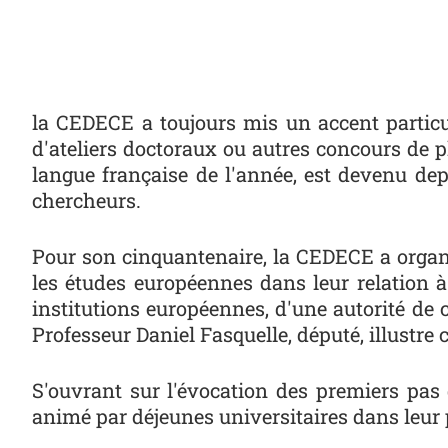
la CEDECE a toujours mis un accent particul
d'ateliers doctoraux ou autres concours de p
langue française de l'année, est devenu dep
chercheurs.
Pour son cinquantenaire, la CEDECE a organ
les études européennes dans leur relation à
institutions européennes, d'une autorité de
Professeur Daniel Fasquelle, député, illustre
S'ouvrant sur l'évocation des premiers pas
animé par déjeunes universitaires dans leur 