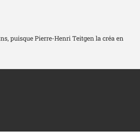
, puisque Pierre-Henri Teitgen la créa en