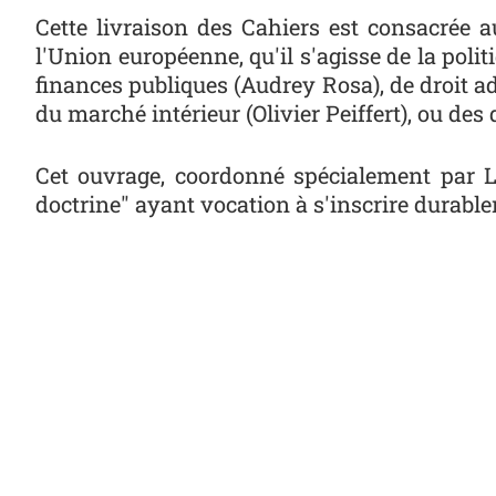
Cette livraison des Cahiers est consacrée au
l'Union européenne, qu'il s'agisse de la poli
finances publiques (Audrey Rosa), de droit a
du marché intérieur (Olivier Peiffert), ou des 
Cet ouvrage, coordonné spécialement par L
doctrine" ayant vocation à s'inscrire durable