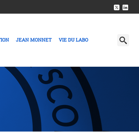
TION
JEAN MONNET
VIE DU LABO