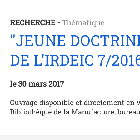
RECHERCHE -
Thématique
"JEUNE DOCTRINE
DE L'IRDEIC 7/201
le
30 mars 2017
Ouvrage disponible et directement en 
Bibliothèque de la Manufacture, burea