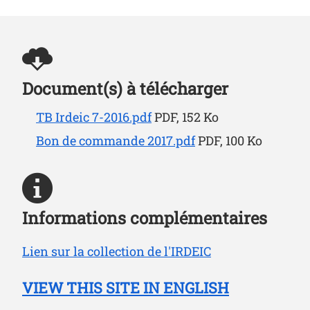
Document(s) à télécharger
TB Irdeic 7-2016.pdf
PDF, 152 Ko
Bon de commande 2017.pdf
PDF, 100 Ko
Informations complémentaires
Lien sur la collection de l'IRDEIC
VIEW THIS SITE IN ENGLISH