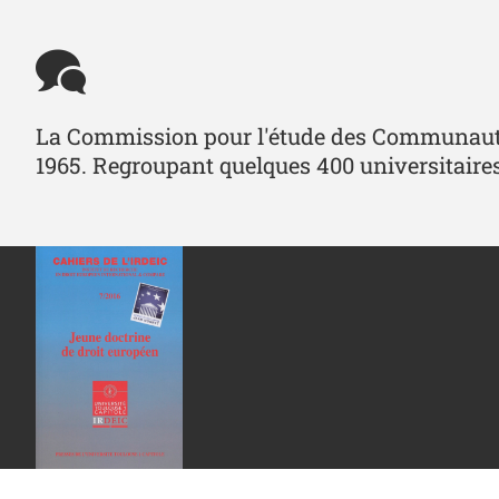
La Commission pour l'étude des Communautés
1965. Regroupant quelques 400 universitaires