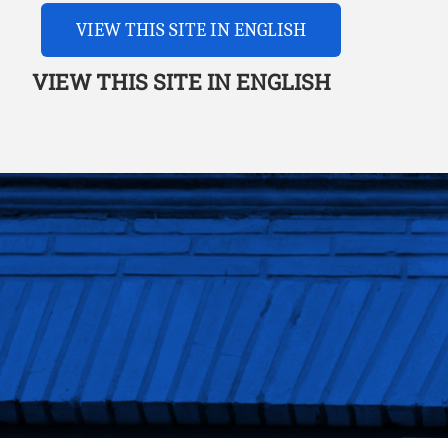
VIEW THIS SITE IN ENGLISH
VIEW THIS SITE IN ENGLISH