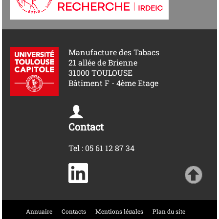
Manufacture des Tabacs
21 allée de Brienne
31000 TOULOUSE
Bâtiment F - 4ème Etage
Contact
Tel : 05 61 12 87 34
Annuaire
Contacts
Mentions légales
Plan du site