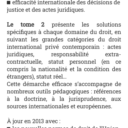
efficacité internationale des décisions de
justice et des actes juridiques.
Le tome 2
présente les solutions
spécifiques à chaque domaine du droit, en
suivant les grandes catégories du droit
international privé contemporain : actes
juridiques, responsabilité extra-
contractuelle, statut personnel (en ce
compris la nationalité et la condition des
étrangers), statut réel…
Cette démarche efficace s’accompagne de
nombreux outils pédagogiques : références
à la doctrine, à la jurisprudence, aux
sources internationales et européennes.
À jour en 2013 avec :