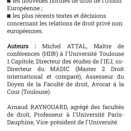
les nouvelles normes de droit de l’Union
Européenne ;
les plus récents textes et décisions
concernant les relations de droit privé non
européennes.
Auteurs :
Michel ATTAL
, Maître de
conférences (HDR) à l'Université Toulouse
1 Capitole, Directeur des études de l'IEJ, co-
Directeur du MADIC (
Master 2 Droit
international et comparé
), Assesseur du
Doyen de la Faculté de droit, Avocat à la
Cour (Toulouse).
Arnaud RAYNOUARD, agrégé des facultés
de droit, Professeur à l'Université Paris-
Dauphine, Vice-président de l'Université.