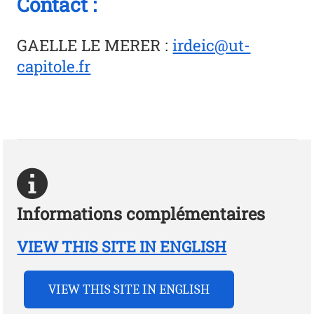
Contact :
GAELLE LE MERER
:
irdeic@ut-
capitole.fr
Informations complémentaires
VIEW THIS SITE IN ENGLISH
VIEW THIS SITE IN ENGLISH