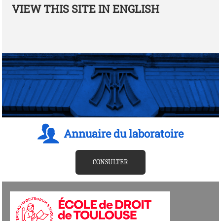
VIEW THIS SITE IN ENGLISH
Annuaire du laboratoire
CONSULTER