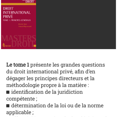
Le tome 1
présente les grandes questions
du droit international privé, afin d’en
dégager les principes directeurs et la
méthodologie propre à la matière :
identification de la juridiction
compétente ;
détermination de la loi ou de la norme
applicable ;