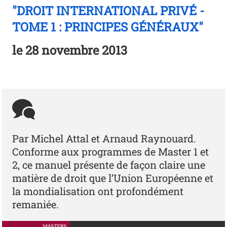
"DROIT INTERNATIONAL PRIVÉ -
TOME 1 : PRINCIPES GÉNÉRAUX"
le
28 novembre 2013
Par Michel Attal et Arnaud Raynouard.
Conforme aux programmes de Master 1 et
2, ce manuel présente de façon claire une
matière de droit que l’Union Européenne et
la mondialisation ont profondément
remaniée.