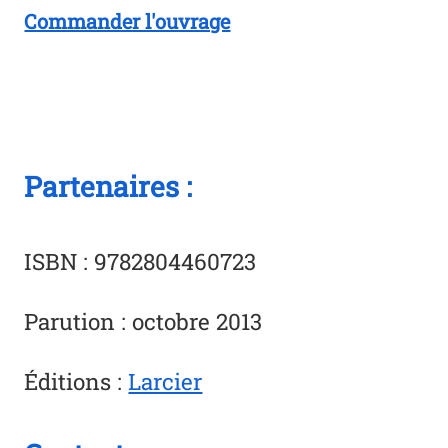
Commander l'ouvrage
Partenaires :
ISBN : 9782804460723
Parution : octobre 2013
Éditions :
Larcier