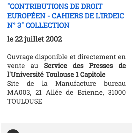
"CONTRIBUTIONS DE DROIT
EUROPÉEN - CAHIERS DE L'IRDEIC
N° 3" COLLECTION
le
22 juillet 2002
Ouvrage disponible et directement en
vente au
Service des Presses de
l'Université Toulouse 1 Capitole
Site de la Manufacture bureau
MA003, 21 Allée de Brienne, 31000
TOULOUSE