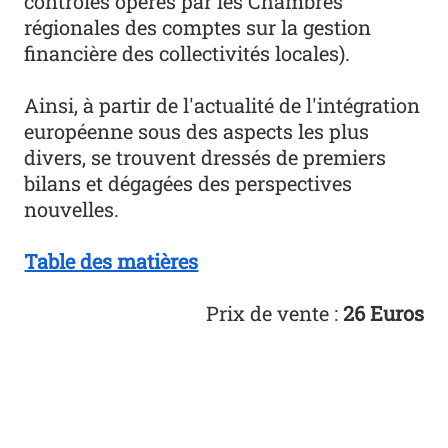
contrôles opérés par les Chambres
régionales des comptes sur la gestion
financière des collectivités locales).
Ainsi, à partir de l'actualité de l'intégration
européenne sous des aspects les plus
divers, se trouvent dressés de premiers
bilans et dégagées des perspectives
nouvelles.
Table des matières
Prix de vente :
26 Euros