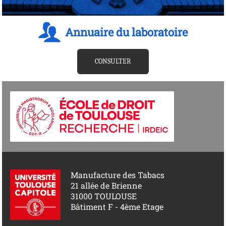
Annuaire du laboratoire
CONSULTER
Manufacture des Tabacs
21 allée de Brienne
31000 TOULOUSE
Bâtiment F - 4ème Etage