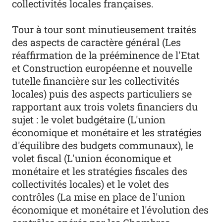
collectivités locales françaises.
Tour à tour sont minutieusement traités
des aspects de caractère général (Les
réaffirmation de la prééminence de l'Etat
et Construction européenne et nouvelle
tutelle financière sur les collectivités
locales) puis des aspects particuliers se
rapportant aux trois volets financiers du
sujet : le volet budgétaire (L'union
économique et monétaire et les stratégies
d'équilibre des budgets communaux), le
volet fiscal (L'union économique et
monétaire et les stratégies fiscales des
collectivités locales) et le volet des
contrôles (La mise en place de l'union
économique et monétaire et l'évolution des