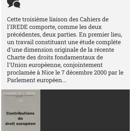
Cette troisième liaison des Cahiers de
l'IREDE comporte, comme les deux
précédentes, deux parties. En premier lieu,
un travail constituant une étude complète
d'une dimension originale de la récente
Charte des droits fondamentaux de
l'Union européenne, conjointement
proclamée à Nice le 7 décembre 2000 par le
Parlement européen...