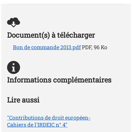
Document(s) à télécharger
Bon de commande 2013.pdf
PDF, 96 Ko
Informations complémentaires
Lire aussi
"Contributions de droit européen-
Cahiers de l'IRDEIC n° 4"