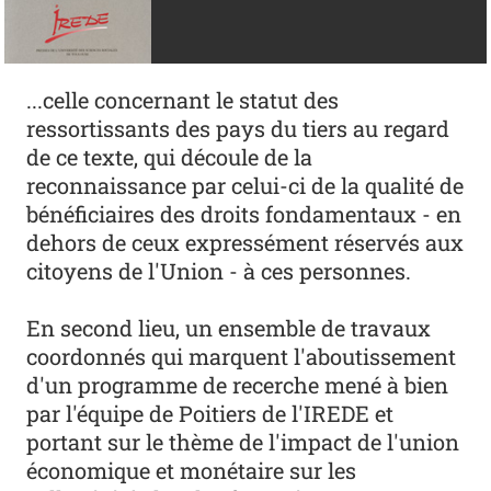
...celle concernant le statut des
ressortissants des pays du tiers au regard
de ce texte, qui découle de la
reconnaissance par celui-ci de la qualité de
bénéficiaires des droits fondamentaux - en
dehors de ceux expressément réservés aux
citoyens de l'Union - à ces personnes.
En second lieu, un ensemble de travaux
coordonnés qui marquent l'aboutissement
d'un programme de recerche mené à bien
par l'équipe de Poitiers de l'IREDE et
portant sur le thème de l'impact de l'union
économique et monétaire sur les