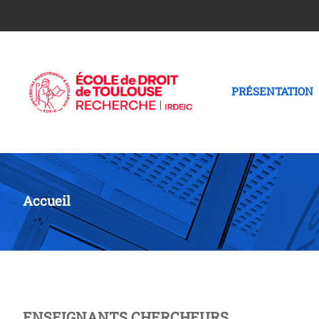
PRÉSENTATION
Accueil
ENSEIGNANTS CHERCHEURS