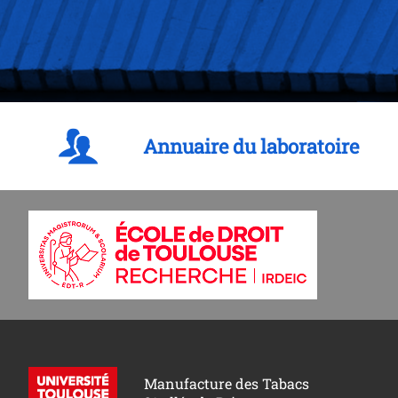
Annuaire du laboratoire
Manufacture des Tabacs