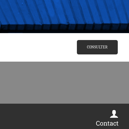
CONSULTER
Contact