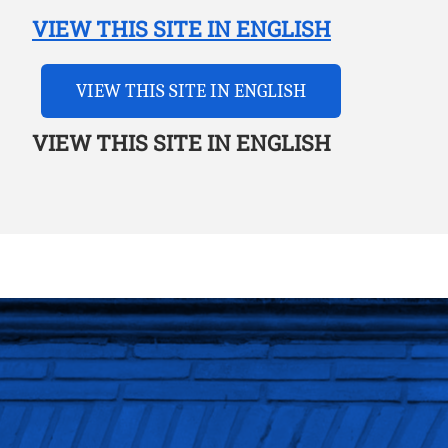
VIEW THIS SITE IN ENGLISH
VIEW THIS SITE IN ENGLISH
VIEW THIS SITE IN ENGLISH