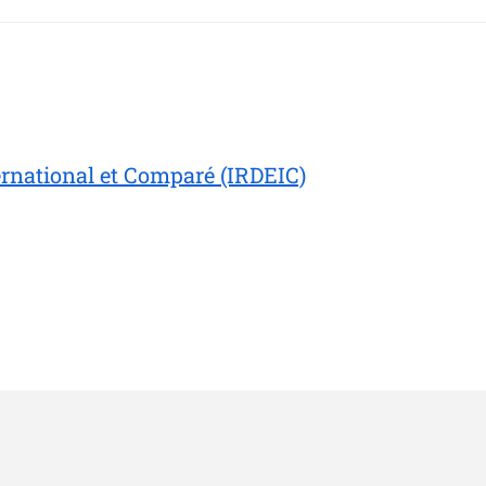
ernational et Comparé (IRDEIC)