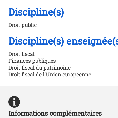
Discipline(s)
Droit public
Discipline(s) enseignée(
Droit fiscal
Finances publiques
Droit fiscal du patrimoine
Droit fiscal de l'Union européenne
Informations complémentaires