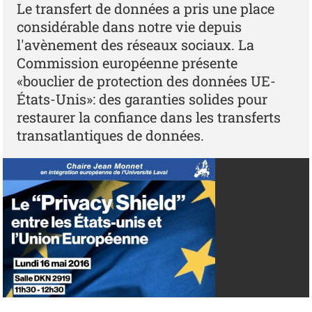
Le transfert de données a pris une place
considérable dans notre vie depuis
l'avènement des réseaux sociaux. La
Commission européenne présente
«bouclier de protection des données UE-
États-Unis»: des garanties solides pour
restaurer la confiance dans les transferts
transatlantiques de données.