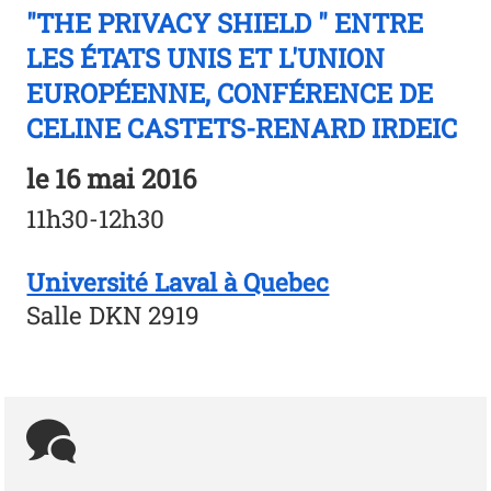
"THE PRIVACY SHIELD " ENTRE
LES ÉTATS UNIS ET L'UNION
EUROPÉENNE, CONFÉRENCE DE
CELINE CASTETS-RENARD IRDEIC
le
16 mai 2016
11h30-12h30
Université Laval à Quebec
Salle DKN 2919