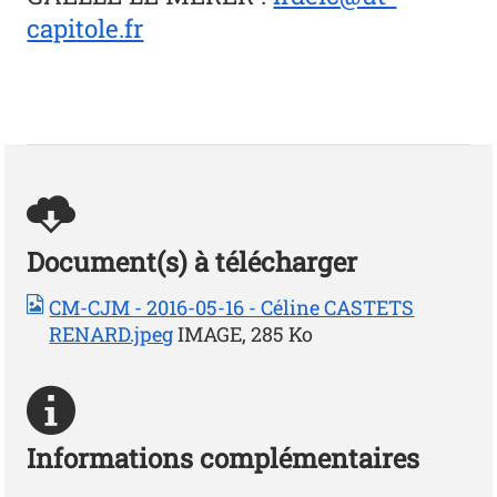
capitole.fr
Document(s) à télécharger
CM-CJM - 2016-05-16 - Céline CASTETS
RENARD.jpeg
IMAGE, 285 Ko
Informations complémentaires