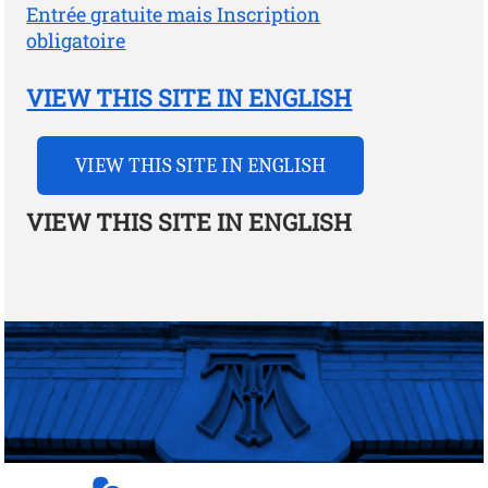
Entrée gratuite mais Inscription
obligatoire
VIEW THIS SITE IN ENGLISH
VIEW THIS SITE IN ENGLISH
VIEW THIS SITE IN ENGLISH