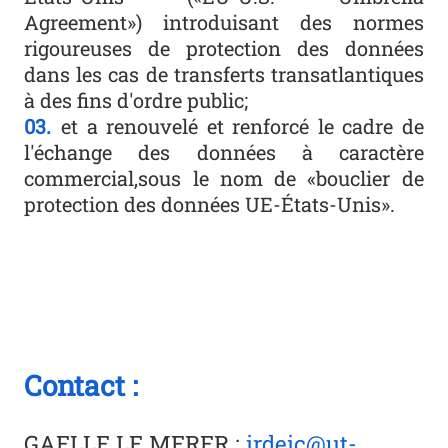
Agreement») introduisant des normes
rigoureuses de protection des données
dans les cas de transferts transatlantiques
à des fins d'ordre public;
et a renouvelé et renforcé le cadre de
l'échange des données à caractère
commercial,sous le nom de «bouclier de
protection des données UE-États-Unis».
Contact :
GAELLE LE MERER
:
irdeic@ut-