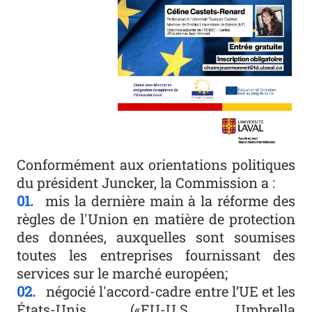
Conformément aux orientations politiques
du président Juncker, la Commission a :
mis la dernière main à la réforme des
règles de l'Union en matière de protection
des données, auxquelles sont soumises
toutes les entreprises fournissant des
services sur le marché européen;
négocié l'accord-cadre entre l’UE et les
États-Unis («EU-U.S. Umbrella