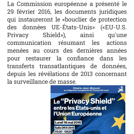
La Commission européenne a présenté le
29 février 2016, les documents juridiques
qui instaureront le «bouclier de protection
des données UE-États-Unis» («EU-U.S.
Privacy Shield»), ainsi qu'une
communication résumant les actions
menées au cours des dernières années
pour restaurer la confiance dans les
transferts transatlantiques de données,
depuis les révélations de 2013 concernant
la surveillance de masse.
Photo