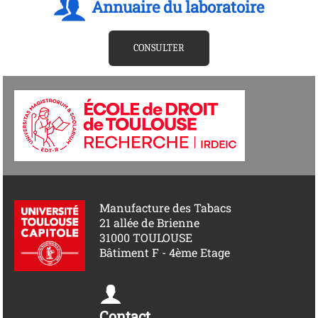
Annuaire du laboratoire
CONSULTER
Manufacture des Tabacs
21 allée de Brienne
31000 TOULOUSE
Bâtiment F - 4ème Etage
Contact