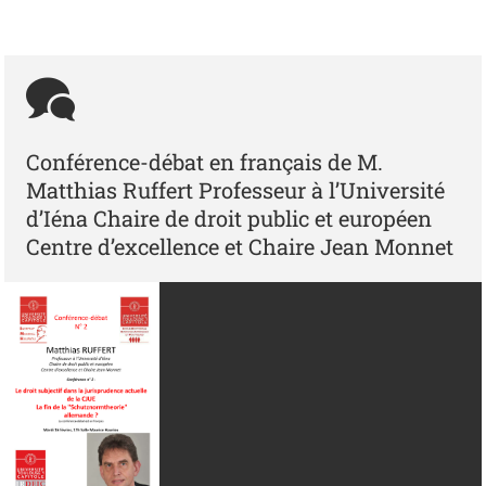
Conférence-débat en français de M.
Matthias Ruffert Professeur à l’Université
d’Iéna Chaire de droit public et européen
Centre d’excellence et Chaire Jean Monnet