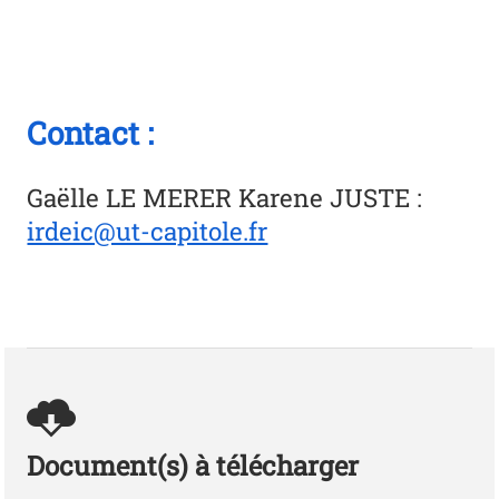
Contact :
Gaëlle LE MERER Karene JUSTE
:
irdeic@ut-capitole.fr
Document(s) à télécharger