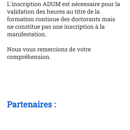
L'inscription ADUM est nécessaire pour la
validation des heures au titre de la
formation continue des doctorants mais
ne constitue pas une inscription à la
manifestation.
Nous vous remercions de votre
compréhension.
Partenaires :