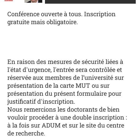
Conférence ouverte à tous. Inscription
gratuite mais obligatoire.
En raison des mesures de sécurité liées à
l'état d'urgence, l'entrée sera contrôlée et
réservée aux membres de l’université sur
présentation de la carte MUT ou sur
présentation du présent formulaire pour
justificatif d'inscription.
Nous remercions les doctorants de bien
vouloir procéder à une double inscription :
à la fois sur ADUM et sur le site du centre
de recherche.