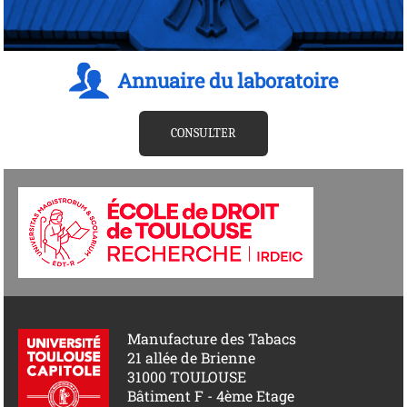
Annuaire du laboratoire
CONSULTER
Manufacture des Tabacs
21 allée de Brienne
31000 TOULOUSE
Bâtiment F - 4ème Etage