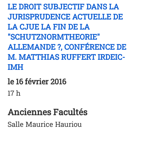
LE DROIT SUBJECTIF DANS LA
JURISPRUDENCE ACTUELLE DE
LA CJUE LA FIN DE LA
"SCHUTZNORMTHEORIE"
ALLEMANDE ?, CONFÉRENCE DE
M. MATTHIAS RUFFERT IRDEIC-
IMH
le
16 février 2016
17 h
Anciennes Facultés
Salle Maurice Hauriou