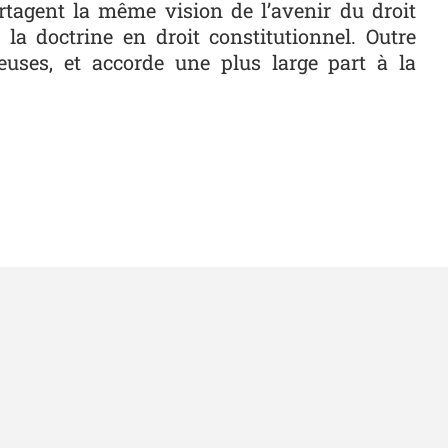
artagent la même vision de l’avenir du droit
 la doctrine en droit constitutionnel. Outre
ieuses, et accorde une plus large part à la