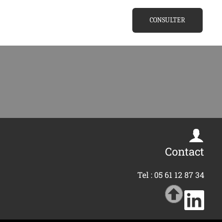
CONSULTER
Contact
Tel : 05 61 12 87 34