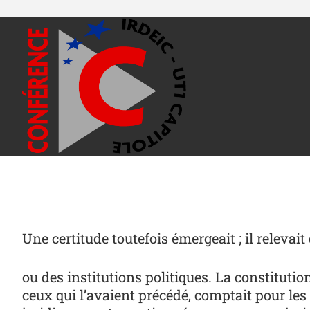
Une certitude toutefois émergeait ; il relevai
ou des institutions politiques. La constitutio
ceux qui l’avaient précédé, comptait pour les 