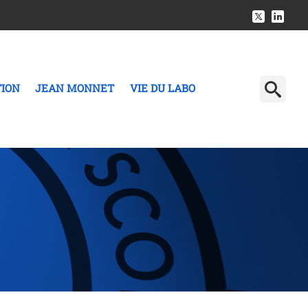
TION
JEAN MONNET
VIE DU LABO