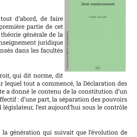
tout d’abord, de faire
première partie de cet
 théorie générale de la
’enseignement juridique
nsés dans les facultés
oit, qui dit norme, dit
 par lequel tout a commencé, la Déclaration des
xte a donné le contenu de la constitution d’un
fectif : d’une part, la séparation des pouvoirs
législateur, l’est aujourd’hui sous le contrôle
la génération qui suivait que l’évolution de