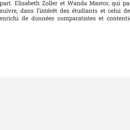
 départ. Elisabeth Zoller et Wanda Mastor, qui p
suivre, dans l’intérêt des étudiants et celui de
t enrichi de données comparatistes et content