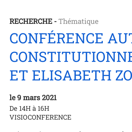
RECHERCHE -
Thématique
CONFÉRENCE AUT
CONSTITUTIONNE
ET ELISABETH Z
le
9 mars 2021
De 14H à 16H
VISIOCONFERENCE