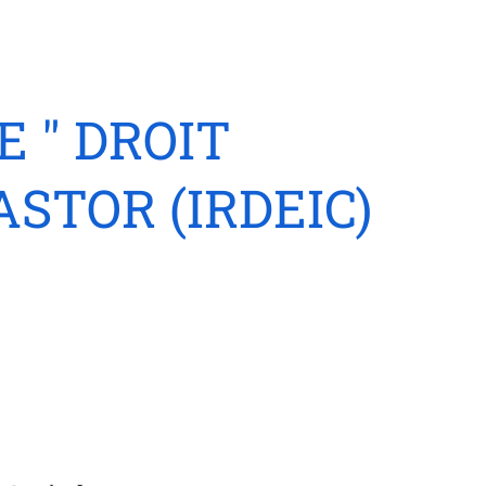
 " DROIT
STOR (IRDEIC)