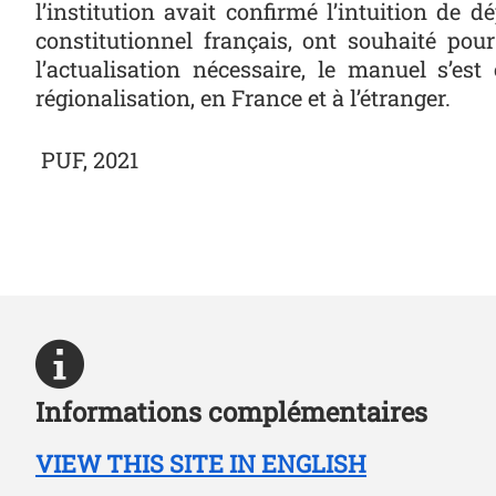
l’institution avait confirmé l’intuition de
constitutionnel français, ont souhaité pour
l’actualisation nécessaire, le manuel s’es
régionalisation, en France et à l’étranger.
PUF, 2021
Informations complémentaires
VIEW THIS SITE IN ENGLISH