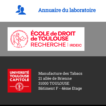
Annuaire du laboratoire
Manufacture des Tabacs
21 allée de Brienne
31000 TOULOUSE
Bâtiment F - 4ème Etage