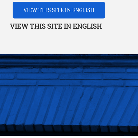
VIEW THIS SITE IN ENGLISH
VIEW THIS SITE IN ENGLISH