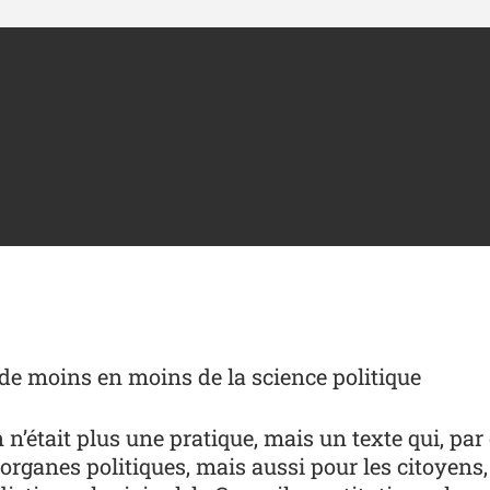
t de moins en moins de la science politique
n n’était plus une pratique, mais un texte qui, pa
organes politiques, mais aussi pour les citoyens, 