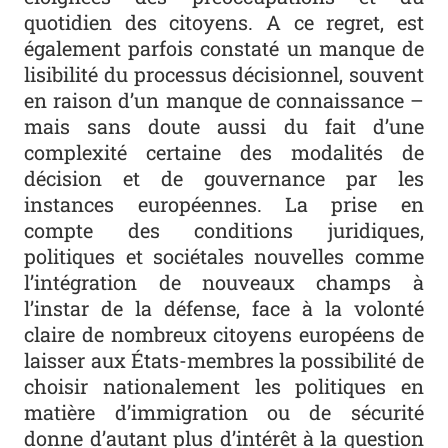
quotidien des citoyens. A ce regret, est
également parfois constaté un manque de
lisibilité du processus décisionnel, souvent
en raison d’un manque de connaissance –
mais sans doute aussi du fait d’une
complexité certaine des modalités de
décision et de gouvernance par les
instances européennes. La prise en
compte des conditions juridiques,
politiques et sociétales nouvelles comme
l’intégration de nouveaux champs à
l’instar de la défense, face à la volonté
claire de nombreux citoyens européens de
laisser aux États-membres la possibilité de
choisir nationalement les politiques en
matière d’immigration ou de sécurité
donne d’autant plus d’intérêt à la question