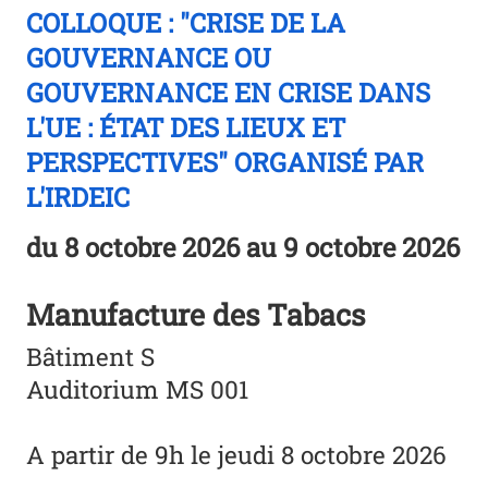
COLLOQUE : "CRISE DE LA
GOUVERNANCE OU
GOUVERNANCE EN CRISE DANS
L'UE : ÉTAT DES LIEUX ET
PERSPECTIVES" ORGANISÉ PAR
L'IRDEIC
du
8 octobre 2026
au 9 octobre 2026
Manufacture des Tabacs
Bâtiment S
Auditorium MS 001
A partir de 9h le jeudi 8 octobre 2026