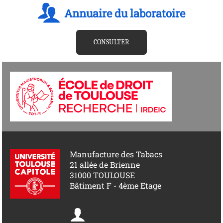
Annuaire du laboratoire
CONSULTER
Manufacture des Tabacs
21 allée de Brienne
31000 TOULOUSE
Bâtiment F - 4ème Etage