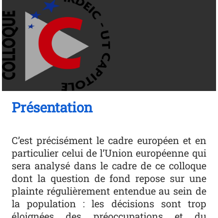
Présentation
C’est précisément le cadre européen et en
particulier celui de l’Union européenne qui
sera analysé dans le cadre de ce colloque
dont la question de fond repose sur une
plainte régulièrement entendue au sein de
la population : les décisions sont trop
éloignées des préoccupations et du