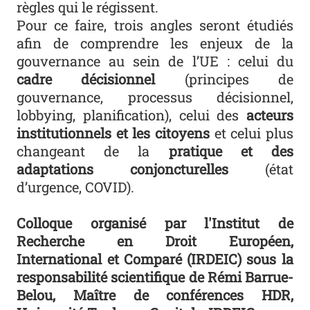
règles qui le régissent.
Pour ce faire, trois angles seront étudiés
afin de comprendre les enjeux de la
gouvernance au sein de l’UE : celui du
cadre décisionnel
(principes de
gouvernance, processus décisionnel,
lobbying, planification), celui des
acteurs
institutionnels et les citoyens
et celui plus
changeant de la
pratique et des
adaptations conjoncturelles
(état
d’urgence, COVID).
Colloque organisé par l'Institut de
Recherche en Droit Européen,
International et Comparé (IRDEIC) sous la
responsabilité scientifique de Rémi Barrue-
Belou, Maître de conférences HDR,