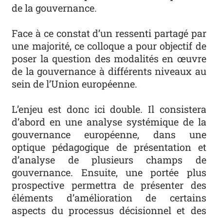
de la gouvernance.
Face à ce constat d’un ressenti partagé par
une majorité, ce colloque a pour objectif de
poser la question des modalités en œuvre
de la gouvernance à différents niveaux au
sein de l’Union européenne.
L’enjeu est donc ici double. Il consistera
d’abord en une analyse systémique de la
gouvernance européenne, dans une
optique pédagogique de présentation et
d’analyse de plusieurs champs de
gouvernance. Ensuite, une portée plus
prospective permettra de présenter des
éléments d’amélioration de certains
aspects du processus décisionnel et des