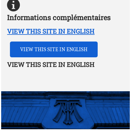
Informations complémentaires
VIEW THIS SITE IN ENGLISH
VIEW THIS SITE IN ENGLISH
VIEW THIS SITE IN ENGLISH