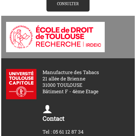
CONSULTER
Manufacture des Tabacs
21 allée de Brienne
31000 TOULOUSE
Bâtiment F - 4ème Etage
Contact
Tel : 05 61 12 87 34