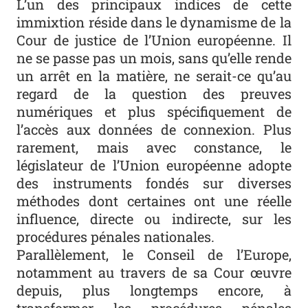
L’un des principaux indices de cette
immixtion réside dans le dynamisme de la
Cour de justice de l’Union européenne. Il
ne se passe pas un mois, sans qu’elle rende
un arrêt en la matière, ne serait-ce qu’au
regard de la question des preuves
numériques et plus spécifiquement de
l’accès aux données de connexion. Plus
rarement, mais avec constance, le
législateur de l’Union européenne adopte
des instruments fondés sur diverses
méthodes dont certaines ont une réelle
influence, directe ou indirecte, sur les
procédures pénales nationales.
Parallèlement, le Conseil de l’Europe,
notamment au travers de sa Cour œuvre
depuis, plus longtemps encore, à
transformer les procédures pénales