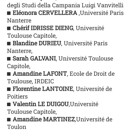
degli Studi della Campania Luigi Vanvitelli
Eléonora CERVELLERA
,Université Paris
Nanterre
Chérif IDRISSE DIENG
, Université
Toulouse Capitole,
Blandine DURIEU
, Université Paris
Nanterre,
Sarah GALVANI
, Université Toulouse
Capitole,
Amandine LAFONT
, Ecole de Droit de
Toulouse, IRDEIC
Florentine LANTOINE
, Université de
Poitiers
Valentin LE DUIGOU
,Université
Toulouse Capitole,
Amandine MARTINEZ
,Université de
Toulon