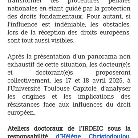
nationales en étant guidé par la protection
des droits fondamentaux. Pour autant, si
l’influence est indéniable, les obstacles,
lors de la réception des droits européens,
sont tout aussi visibles.
Après la présentation d’un panorama non
exhaustif de cette situation, les docteur(e)s
et doctorant(e)s proposeront
collectivement, les 17 et 18 avril 2025, à
l’Université Toulouse Capitole, d’analyser
les origines et les implications des
résistances face aux influences du droit
européen.
Ateliers doctoraux de l'IRDEIC sous la
responsabilité
d'Hélène Christodoulou
,