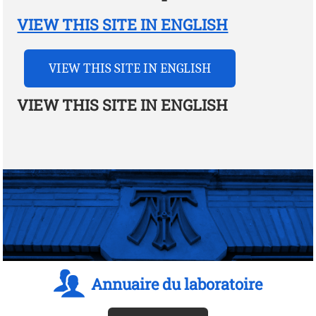
VIEW THIS SITE IN ENGLISH
VIEW THIS SITE IN ENGLISH
VIEW THIS SITE IN ENGLISH
Annuaire du laboratoire