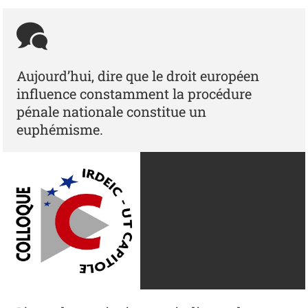
Aujourd’hui, dire que le droit européen
influence constamment la procédure
pénale nationale constitue un
euphémisme.