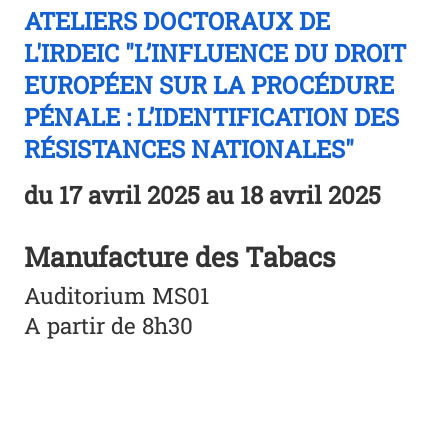
ATELIERS DOCTORAUX DE
L'IRDEIC "L’INFLUENCE DU DROIT
EUROPÉEN SUR LA PROCÉDURE
PÉNALE : L’IDENTIFICATION DES
RÉSISTANCES NATIONALES"
du
17 avril 2025
au 18 avril 2025
Manufacture des Tabacs
Auditorium MS01
A partir de 8h30