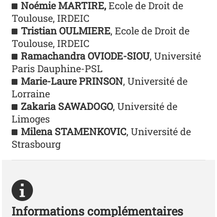
Noémie MARTIRE,
Ecole de Droit de
Toulouse, IRDEIC
Tristian OULMIERE
, Ecole de Droit de
Toulouse, IRDEIC
Ramachandra OVIODE-SIOU
, Université
Paris Dauphine-PSL
Marie-Laure PRINSON
, Université de
Lorraine
Zakaria SAWADOGO
, Université de
Limoges
Milena STAMENKOVIC
, Université de
Strasbourg
Informations complémentaires