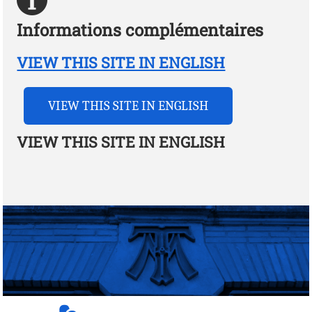
Informations complémentaires
VIEW THIS SITE IN ENGLISH
VIEW THIS SITE IN ENGLISH
VIEW THIS SITE IN ENGLISH