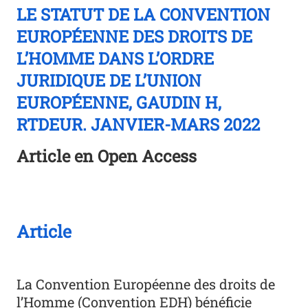
LE STATUT DE LA CONVENTION
EUROPÉENNE DES DROITS DE
L’HOMME DANS L’ORDRE
JURIDIQUE DE L’UNION
EUROPÉENNE, GAUDIN H,
RTDEUR. JANVIER-MARS 2022
Article en Open Access
Article
La Convention Européenne des droits de
l’Homme (Convention EDH) bénéficie