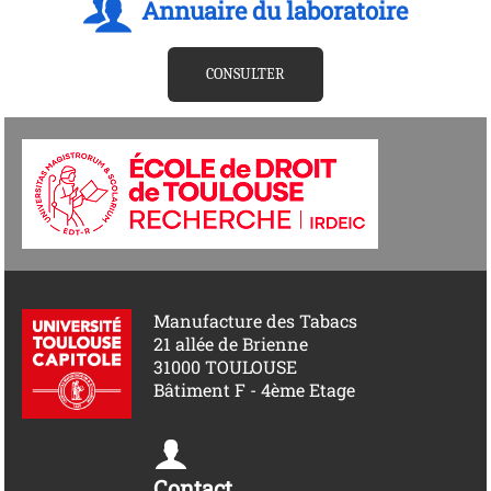
Annuaire du laboratoire
CONSULTER
Manufacture des Tabacs
21 allée de Brienne
31000 TOULOUSE
Bâtiment F - 4ème Etage
Contact