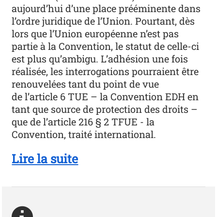
aujourd’hui d’une place prééminente dans
l’ordre juridique de l’Union. Pourtant, dès
lors que l’Union européenne n’est pas
partie à la Convention, le statut de celle-ci
est plus qu’ambigu. L’adhésion une fois
réalisée, les interrogations pourraient être
renouvelées tant du point de vue
de l’article 6 TUE – la Convention EDH en
tant que source de protection des droits –
que de l’article 216 § 2 TFUE - la
Convention, traité international.
Lire la suite