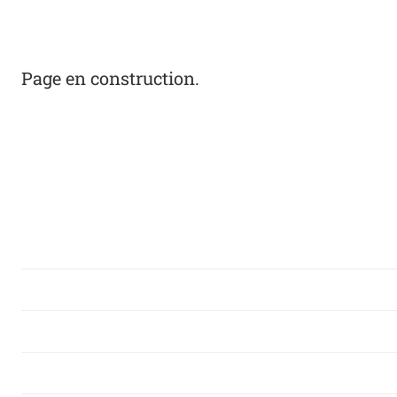
Page en construction.