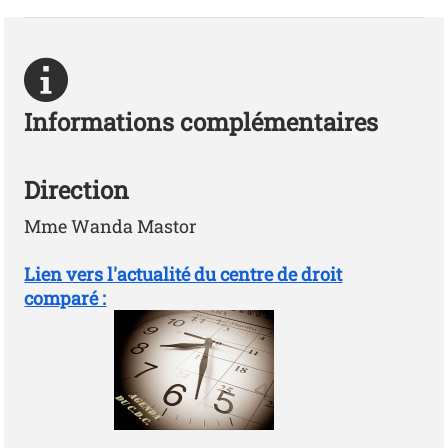
Informations complémentaires
Direction
Mme Wanda Mastor
Lien vers l'actualité du centre de droit
comparé :
Photo