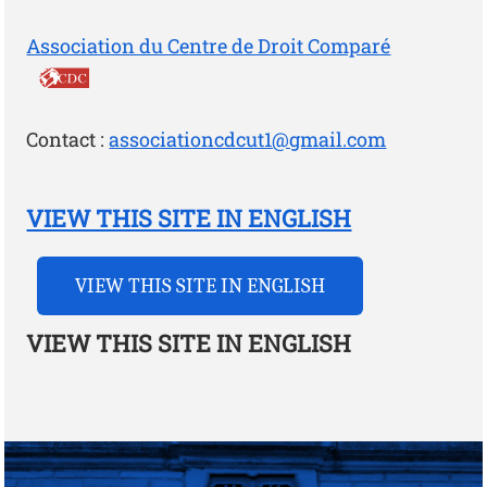
Association du Centre de Droit Comparé
Photo
Contact :
associationcdcut1@gmail.com
VIEW THIS SITE IN ENGLISH
VIEW THIS SITE IN ENGLISH
VIEW THIS SITE IN ENGLISH