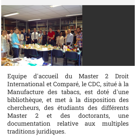
Equipe d'accueil du Master 2 Droit
International et Comparé, le CDC, situé à la
Manufacture des tabacs, est doté d'une
bibliothèque, et met à la disposition des
chercheurs, des étudiants des différents
Master 2 et des doctorants, une
documentation relative aux multiples
traditions juridiques.