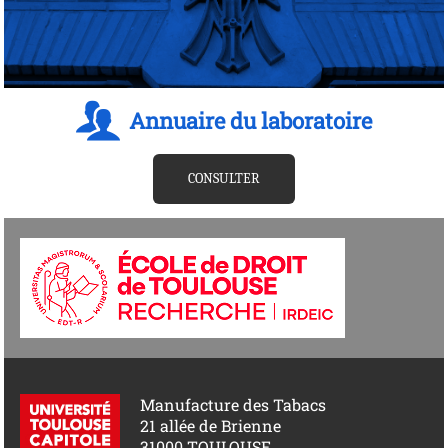
Annuaire du laboratoire
CONSULTER
Manufacture des Tabacs
21 allée de Brienne
31000 TOULOUSE