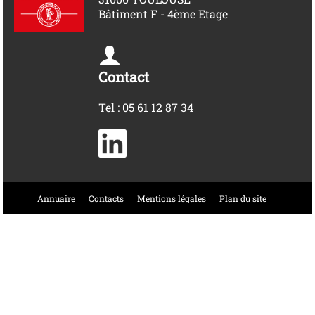
Bâtiment F - 4ème Etage
Contact
Tel : 05 61 12 87 34
Annuaire
Contacts
Mentions légales
Plan du site