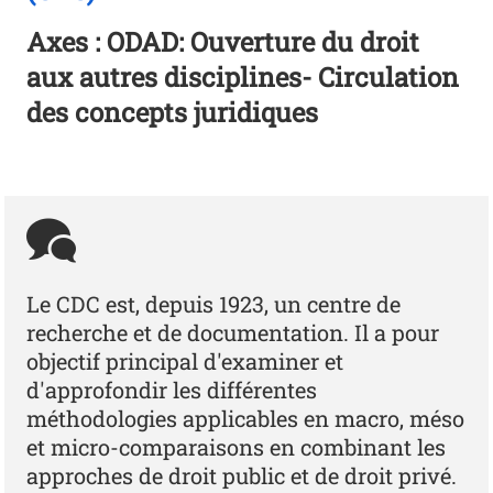
Axes : ODAD: Ouverture du droit
aux autres disciplines- Circulation
des concepts juridiques
Le CDC est, depuis 1923, un centre de
recherche et de documentation. Il a pour
objectif principal d'examiner et
d'approfondir les différentes
méthodologies applicables en macro, méso
et micro-comparaisons en combinant les
approches de droit public et de droit privé.