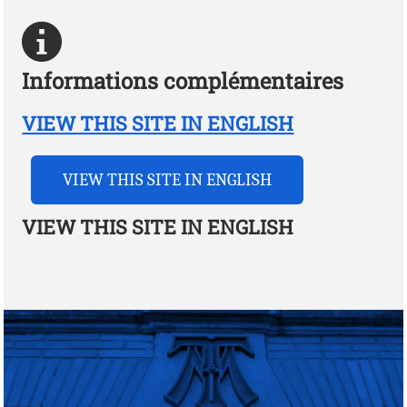
Informations complémentaires
VIEW THIS SITE IN ENGLISH
VIEW THIS SITE IN ENGLISH
VIEW THIS SITE IN ENGLISH