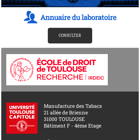
Annuaire du laboratoire
CONSULTER
Manufacture des Tabacs
21 allée de Brienne
31000 TOULOUSE
Bâtiment F - 4ème Etage