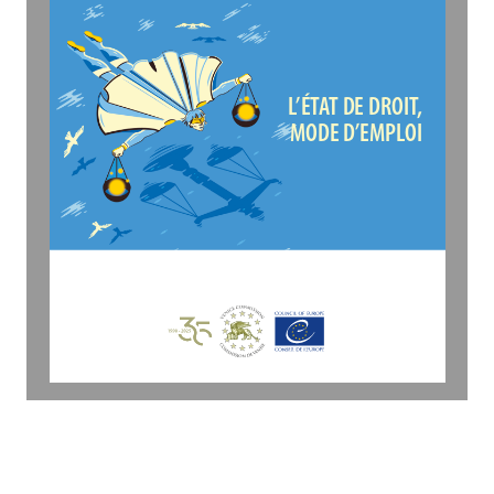
L’ÉTAT DE DROIT, 
MODE D’EMPLOI