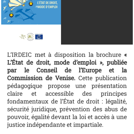
L’IRDEIC met à disposition la brochure
«
L’État de droit, mode d’emploi », publiée
par le Conseil de l’Europe et la
Commission de Venise.
Cette publication
pédagogique propose une présentation
claire et accessible des principes
fondamentaux de l’État de droit : légalité,
sécurité juridique, prévention des abus de
pouvoir, égalité devant la loi et accès à une
justice indépendante et impartiale.