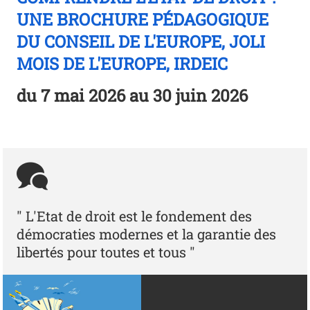
UNE BROCHURE PÉDAGOGIQUE
DU CONSEIL DE L'EUROPE, JOLI
MOIS DE L'EUROPE, IRDEIC
du
7 mai 2026
au 30 juin 2026
" L'Etat de droit est le fondement des
démocraties modernes et la garantie des
libertés pour toutes et tous "