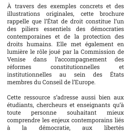
À travers des exemples concrets et des
illustrations originales, cette brochure
rappelle que l’État de droit constitue l’un
des piliers essentiels des démocraties
contemporaines et de la protection des
droits humains. Elle met également en
lumière le rôle joué par la Commission de
Venise dans l’accompagnement des
réformes constitutionnelles et
institutionnelles au sein des États
membres du Conseil de l’Europe.
Cette ressource s’adresse aussi bien aux
étudiants, chercheurs et enseignants qu’à
toute personne souhaitant mieux
comprendre les enjeux contemporains liés
à la démocratie, aux libertés