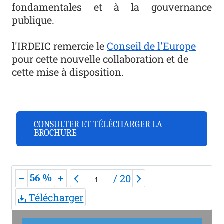
fondamentales et à la gouvernance
publique.
l'IRDEIC remercie le
Conseil de l'Europe
pour cette nouvelle collaboration et de
cette mise à disposition.
CONSULTER ET TÉLÉCHARGER LA
BROCHURE
/
20
56 %
Télécharger